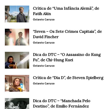
Crítica de “Uma Infância Alemã”, de
Fatih Akin
Octavio Caruso
“Seven – Os Sete Crimes Capitais”, de
David Fincher
Octavio Caruso
Dica do DTC – “O Assassino do Kung
Fu”, de Chi-Hung Kuei
Octavio Caruso
Crítica de “Dia D”, de Steven Spielberg
Octavio Caruso
Dica do DTC – “Manchada Pelo
Destino”, de Emilio Fernández