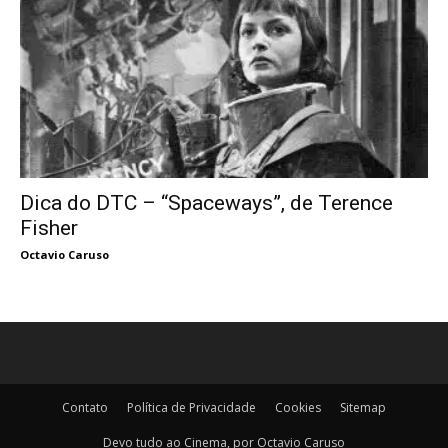
Dica do DTC – “Spaceways”, de Terence
Fisher
Octavio Caruso
Contato
Política de Privacidade
Cookies
Sitemap
Devo tudo ao Cinema, por Octavio Caruso