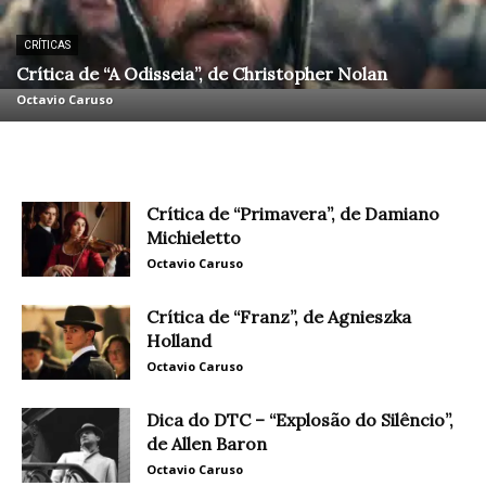
CRÍTICAS
Crítica de “A Odisseia”, de Christopher Nolan
Octavio Caruso
Crítica de “Primavera”, de Damiano
Michieletto
Octavio Caruso
Crítica de “Franz”, de Agnieszka
Holland
Octavio Caruso
Dica do DTC – “Explosão do Silêncio”,
de Allen Baron
Octavio Caruso