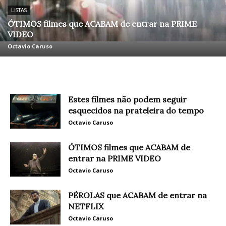
LISTAS
ÓTIMOS filmes que ACABAM de entrar na PRIME
VIDEO
Octavio Caruso
Estes filmes não podem seguir
esquecidos na prateleira do tempo
Octavio Caruso
ÓTIMOS filmes que ACABAM de
entrar na PRIME VIDEO
Octavio Caruso
PÉROLAS que ACABAM de entrar na
NETFLIX
Octavio Caruso