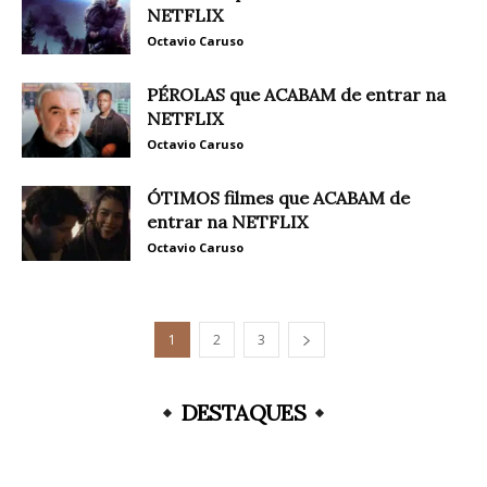
NETFLIX
Octavio Caruso
PÉROLAS que ACABAM de entrar na
NETFLIX
Octavio Caruso
ÓTIMOS filmes que ACABAM de
entrar na NETFLIX
Octavio Caruso
1
2
3
DESTAQUES