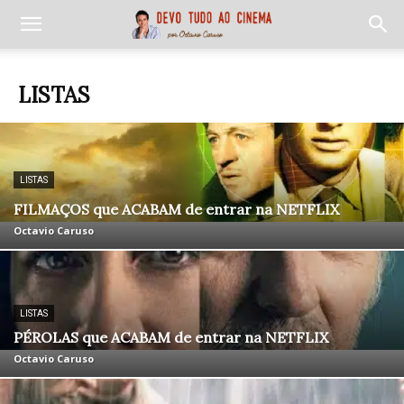
LISTAS
LISTAS
FILMAÇOS que ACABAM de entrar na NETFLIX
Octavio Caruso
LISTAS
PÉROLAS que ACABAM de entrar na NETFLIX
Octavio Caruso