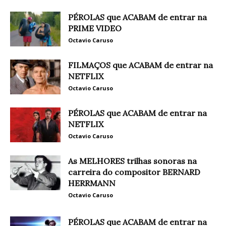
PÉROLAS que ACABAM de entrar na
PRIME VIDEO
Octavio Caruso
FILMAÇOS que ACABAM de entrar na
NETFLIX
Octavio Caruso
PÉROLAS que ACABAM de entrar na
NETFLIX
Octavio Caruso
As MELHORES trilhas sonoras na
carreira do compositor BERNARD
HERRMANN
Octavio Caruso
PÉROLAS que ACABAM de entrar na