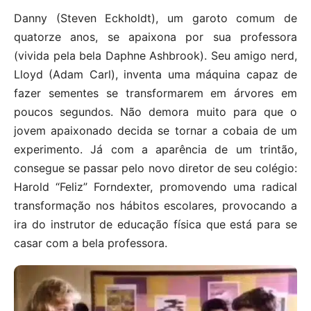
Danny (Steven Eckholdt), um garoto comum de
quatorze anos, se apaixona por sua professora
(vivida pela bela Daphne Ashbrook). Seu amigo nerd,
Lloyd (Adam Carl), inventa uma máquina capaz de
fazer sementes se transformarem em árvores em
poucos segundos. Não demora muito para que o
jovem apaixonado decida se tornar a cobaia de um
experimento. Já com a aparência de um trintão,
consegue se passar pelo novo diretor de seu colégio:
Harold “Feliz” Forndexter, promovendo uma radical
transformação nos hábitos escolares, provocando a
ira do instrutor de educação física que está para se
casar com a bela professora.