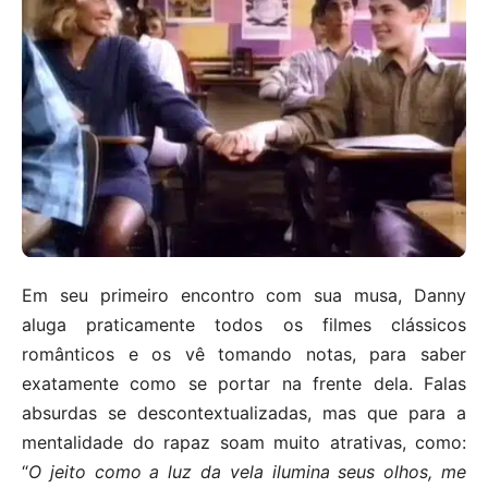
Em seu primeiro encontro com sua musa, Danny
aluga praticamente todos os filmes clássicos
românticos e os vê tomando notas, para saber
exatamente como se portar na frente dela. Falas
absurdas se descontextualizadas, mas que para a
mentalidade do rapaz soam muito atrativas, como:
“
O jeito como a luz da vela ilumina seus olhos, me