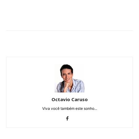
Octavio Caruso
Viva você também este sonho...