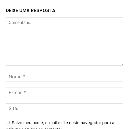
DEIXE UMA RESPOSTA
Salve meu nome, e-mail e site neste navegador para a