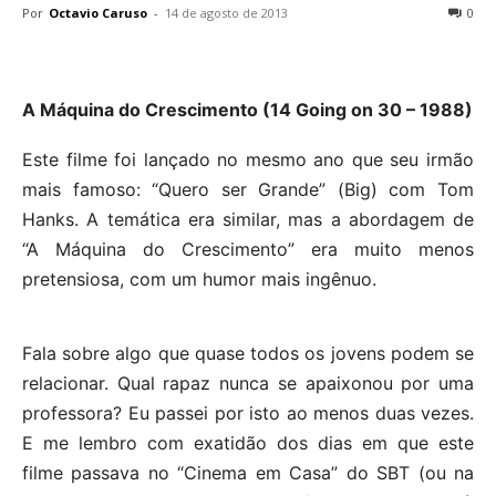
Por
Octavio Caruso
-
14 de agosto de 2013
0
A Máquina do Crescimento (14 Going on 30 – 1988)
Este filme foi lançado no mesmo ano que seu irmão
mais famoso: “Quero ser Grande” (Big) com Tom
Hanks. A temática era similar, mas a abordagem de
“A Máquina do Crescimento” era muito menos
pretensiosa, com um humor mais ingênuo.
Fala sobre algo que quase todos os jovens podem se
relacionar. Qual rapaz nunca se apaixonou por uma
professora? Eu passei por isto ao menos duas vezes.
E me lembro com exatidão dos dias em que este
filme passava no “Cinema em Casa” do SBT (ou na