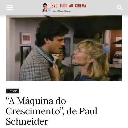
Críticas
“A Máquina do
Crescimento”, de Paul
Schneider