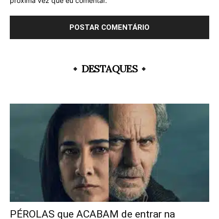
próxima vez que eu comentar.
DESTAQUES
PÉROLAS que ACABAM de entrar na