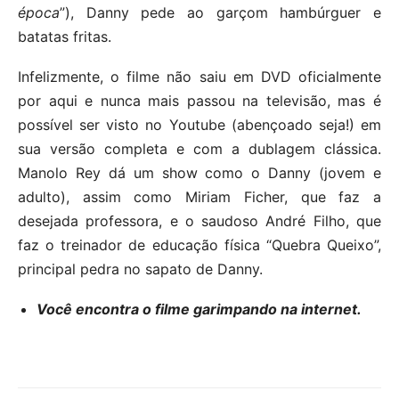
época
”), Danny pede ao garçom hambúrguer e
batatas fritas.
Infelizmente, o filme não saiu em DVD oficialmente
por aqui e nunca mais passou na televisão, mas é
possível ser visto no Youtube (abençoado seja!) em
sua versão completa e com a dublagem clássica.
Manolo Rey dá um show como o Danny (jovem e
adulto), assim como Miriam Ficher, que faz a
desejada professora, e o saudoso André Filho, que
faz o treinador de educação física “Quebra Queixo”,
principal pedra no sapato de Danny.
Você encontra o filme garimpando na internet.