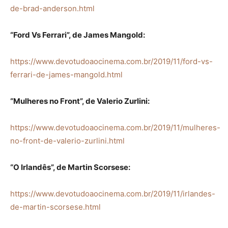
de-brad-anderson.html
“Ford Vs Ferrari”, de James Mangold:
https://www.devotudoaocinema.com.br/2019/11/ford-vs-
ferrari-de-james-mangold.html
“Mulheres no Front”, de Valerio Zurlini:
https://www.devotudoaocinema.com.br/2019/11/mulheres-
no-front-de-valerio-zurlini.html
“O Irlandês”, de Martin Scorsese:
https://www.devotudoaocinema.com.br/2019/11/irlandes-
de-martin-scorsese.html