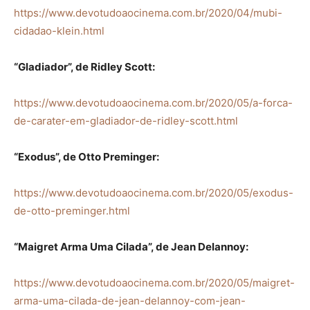
https://www.devotudoaocinema.com.br/2020/04/mubi-
cidadao-klein.html
“Gladiador”, de Ridley Scott:
https://www.devotudoaocinema.com.br/2020/05/a-forca-
de-carater-em-gladiador-de-ridley-scott.html
“Exodus”, de Otto Preminger:
https://www.devotudoaocinema.com.br/2020/05/exodus-
de-otto-preminger.html
“Maigret Arma Uma Cilada”, de Jean Delannoy:
https://www.devotudoaocinema.com.br/2020/05/maigret-
arma-uma-cilada-de-jean-delannoy-com-jean-