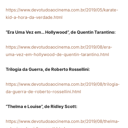
https://www.devotudoaocinema.com.br/2019/05/karate-
kid-a-hora-da-verdade.html
“Era Uma Vez em… Hollywood”, de Quentin Tarantino:
https://www.devotudoaocinema.com.br/2019/08/era-
uma-vez-em-hollywood-de-quentin-tarantino.html
Trilogia da Guerra, de Roberto Rossellini:
https://www.devotudoaocinema.com.br/2019/08/trilogia-
da-guerra-de-roberto-rossellini.html
“Thelma e Louise”, de Ridley Scott:
https://www.devotudoaocinema.com.br/2019/08/thelma-