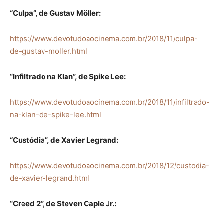
“Culpa”, de Gustav Möller:
https://www.devotudoaocinema.com.br/2018/11/culpa-
de-gustav-moller.html
“Infiltrado na Klan”, de Spike Lee:
https://www.devotudoaocinema.com.br/2018/11/infiltrado-
na-klan-de-spike-lee.html
“Custódia”, de Xavier Legrand:
https://www.devotudoaocinema.com.br/2018/12/custodia-
de-xavier-legrand.html
“Creed 2”, de Steven Caple Jr.: