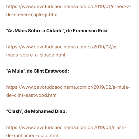
https://www.devotudoaocinema.com.br/2019/01/creed-2-
de-steven-caple-jr.html
“As Mãos Sobre a Cidade”, de Francesco Rosi:
https://www.devotudoaocinema.com.br/2019/02/as-
maos-sobre-a-cidade.html
“A Mula”, de Clint Eastwood:
https://www.devotudoaocinema.com.br/2019/02/a-mula-
de-clint-eastwood.html
“Clash”, de Mohamed Diab:
https://www.devotudoaocinema.com.br/2019/04/clash-
de-mohamed-diab.html