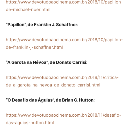
https://www.devotudoaocinema.com.br/2018/10/papillon-
de-michael-noer.html
“Papillon”, de Franklin J. Schaffner:
https://www.devotudoaocinema.com.br/2018/10/papillon-
de-franklin-j-schaffner.html
“A Garota na Névoa”, de Donato Carrisi:
https://www.devotudoaocinema.com.br/2018/11/critica-
de-a-garota-na-nevoa-de-donato-carrisi.html
“O Desafio das Águias”, de Brian G. Hutton:
https://www.devotudoaocinema.com.br/2018/11/desafio-
das-aguias-hutton.html