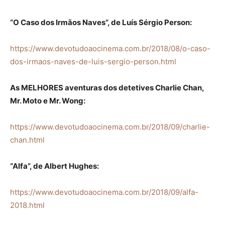
“O Caso dos Irmãos Naves”, de Luís Sérgio Person:
https://www.devotudoaocinema.com.br/2018/08/o-caso-
dos-irmaos-naves-de-luis-sergio-person.html
As MELHORES aventuras dos detetives Charlie Chan,
Mr. Moto e Mr. Wong:
https://www.devotudoaocinema.com.br/2018/09/charlie-
chan.html
“Alfa”, de Albert Hughes:
https://www.devotudoaocinema.com.br/2018/09/alfa-
2018.html