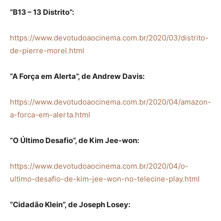
“B13 – 13 Distrito”:
https://www.devotudoaocinema.com.br/2020/03/distrito-
de-pierre-morel.html
“A Força em Alerta”, de Andrew Davis:
https://www.devotudoaocinema.com.br/2020/04/amazon-
a-forca-em-alerta.html
“O Último Desafio”, de Kim Jee-won:
https://www.devotudoaocinema.com.br/2020/04/o-
ultimo-desafio-de-kim-jee-won-no-telecine-play.html
“Cidadão Klein”, de Joseph Losey: