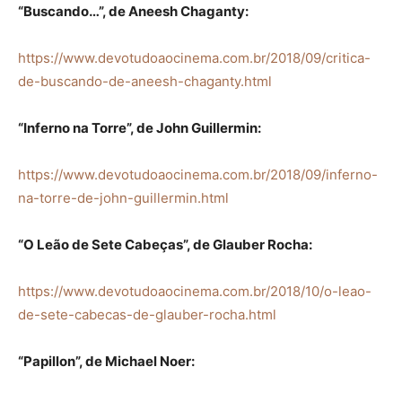
“Buscando…”, de Aneesh Chaganty:
https://www.devotudoaocinema.com.br/2018/09/critica-
de-buscando-de-aneesh-chaganty.html
“Inferno na Torre”, de John Guillermin:
https://www.devotudoaocinema.com.br/2018/09/inferno-
na-torre-de-john-guillermin.html
“O Leão de Sete Cabeças”, de Glauber Rocha:
https://www.devotudoaocinema.com.br/2018/10/o-leao-
de-sete-cabecas-de-glauber-rocha.html
“Papillon”, de Michael Noer: