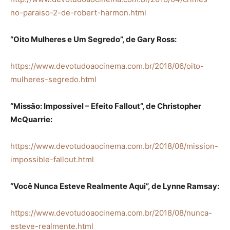
no-paraiso-2-de-robert-harmon.html
“Oito Mulheres e Um Segredo”, de Gary Ross:
https://www.devotudoaocinema.com.br/2018/06/oito-
mulheres-segredo.html
“Missão: Impossível – Efeito Fallout”, de Christopher
McQuarrie:
https://www.devotudoaocinema.com.br/2018/08/mission-
impossible-fallout.html
“Você Nunca Esteve Realmente Aqui”, de Lynne Ramsay:
https://www.devotudoaocinema.com.br/2018/08/nunca-
esteve-realmente.html