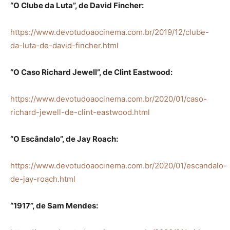
“O Clube da Luta”, de David Fincher:
https://www.devotudoaocinema.com.br/2019/12/clube-
da-luta-de-david-fincher.html
“O Caso Richard Jewell”, de Clint Eastwood:
https://www.devotudoaocinema.com.br/2020/01/caso-
richard-jewell-de-clint-eastwood.html
“O Escândalo”, de Jay Roach:
https://www.devotudoaocinema.com.br/2020/01/escandalo-
de-jay-roach.html
“1917”, de Sam Mendes: