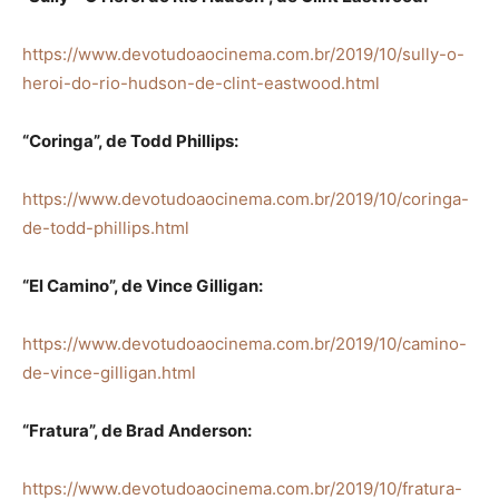
https://www.devotudoaocinema.com.br/2019/10/sully-o-
heroi-do-rio-hudson-de-clint-eastwood.html
“Coringa”, de Todd Phillips:
https://www.devotudoaocinema.com.br/2019/10/coringa-
de-todd-phillips.html
“El Camino”, de Vince Gilligan:
https://www.devotudoaocinema.com.br/2019/10/camino-
de-vince-gilligan.html
“Fratura”, de Brad Anderson:
https://www.devotudoaocinema.com.br/2019/10/fratura-