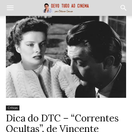
Críticas
Dica do DTC – “Correntes
Ocultas”, de Vincente