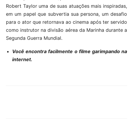
Robert Taylor uma de suas atuações mais inspiradas,
em um papel que subvertia sua persona, um desafio
para o ator que retornava ao cinema após ter servido
como instrutor na divisão aérea da Marinha durante a
Segunda Guerra Mundial.
Você encontra facilmente o filme garimpando na
internet.