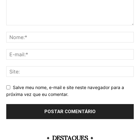
Salve meu nome, e-mail e site neste navegador para a
próxima vez que eu comentar.
DESTAQUES