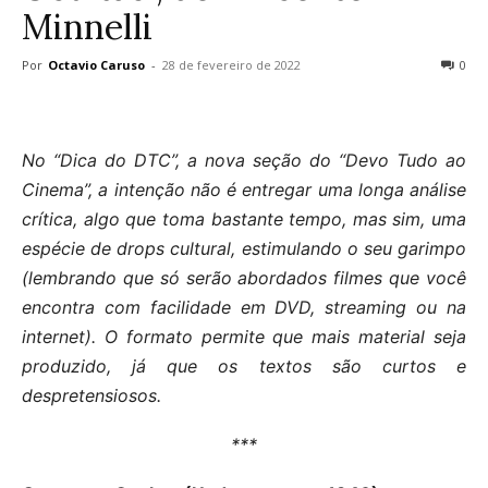
Minnelli
Por
Octavio Caruso
-
28 de fevereiro de 2022
0
No “Dica do DTC”, a nova seção do “Devo Tudo ao
Cinema”, a intenção não é entregar uma longa análise
crítica, algo que toma bastante tempo, mas sim, uma
espécie de drops cultural, estimulando o seu garimpo
(lembrando que só serão abordados filmes que você
encontra com facilidade em DVD, streaming ou na
internet). O formato permite que mais material seja
produzido, já que os textos são curtos e
despretensiosos.
***