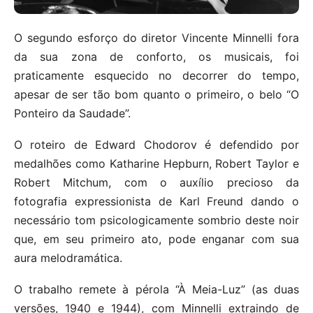
O segundo esforço do diretor Vincente Minnelli fora
da sua zona de conforto, os musicais, foi
praticamente esquecido no decorrer do tempo,
apesar de ser tão bom quanto o primeiro, o belo “O
Ponteiro da Saudade”.
O roteiro de Edward Chodorov é defendido por
medalhões como Katharine Hepburn, Robert Taylor e
Robert Mitchum, com o auxílio precioso da
fotografia expressionista de Karl Freund dando o
necessário tom psicologicamente sombrio deste noir
que, em seu primeiro ato, pode enganar com sua
aura melodramática.
O trabalho remete à pérola “À Meia-Luz” (as duas
versões, 1940 e 1944), com Minnelli extraindo de