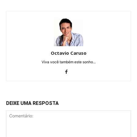
Octavio Caruso
Viva você também este sonho...
DEIXE UMA RESPOSTA