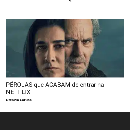
PÉROLAS que ACABAM de entrar na
NETFLIX
Octavio Caruso