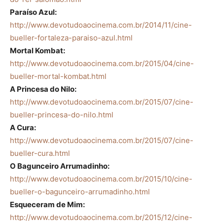
Paraíso Azul:
http://www.devotudoaocinema.com.br/2014/11/cine-
bueller-fortaleza-paraiso-azul.html
Mortal Kombat:
http://www.devotudoaocinema.com.br/2015/04/cine-
bueller-mortal-kombat.html
A Princesa do Nilo:
http://www.devotudoaocinema.com.br/2015/07/cine-
bueller-princesa-do-nilo.html
A Cura:
http://www.devotudoaocinema.com.br/2015/07/cine-
bueller-cura.html
O Bagunceiro Arrumadinho:
http://www.devotudoaocinema.com.br/2015/10/cine-
bueller-o-bagunceiro-arrumadinho.html
Esqueceram de Mim:
http://www.devotudoaocinema.com.br/2015/12/cine-