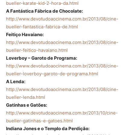
bueller-karate-kid-2-hora-da.html
A Fantástica Fábrica de Chocolate:
http://www.devotudoaocinema.com.br/2013/08/cine-
bueller-fantastica-fabrica-de.html
Feitiço Havaiano:
http://www.devotudoaocinema.com.br/2013/08/cine-
bueller-feitico-havaiano.html
Loverboy – Garoto de Programa:
http://www.devotudoaocinema.com.br/2013/08/cine-
bueller-loverboy-garoto-de-programa.html
A Lenda:
http://www.devotudoaocinema.com.br/2013/08/cine-
bueller-lenda.html
Gatinhas e Gatões:
http://www.devotudoaocinema.com.br/2013/10/cine-
bueller-gatinhas-e-gatoes.html
Indiana Jones e o Templo da Perdição: