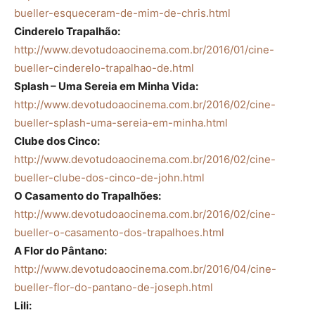
bueller-esqueceram-de-mim-de-chris.html
Cinderelo Trapalhão:
http://www.devotudoaocinema.com.br/2016/01/cine-
bueller-cinderelo-trapalhao-de.html
Splash – Uma Sereia em Minha Vida:
http://www.devotudoaocinema.com.br/2016/02/cine-
bueller-splash-uma-sereia-em-minha.html
Clube dos Cinco:
http://www.devotudoaocinema.com.br/2016/02/cine-
bueller-clube-dos-cinco-de-john.html
O Casamento do Trapalhões:
http://www.devotudoaocinema.com.br/2016/02/cine-
bueller-o-casamento-dos-trapalhoes.html
A Flor do Pântano:
http://www.devotudoaocinema.com.br/2016/04/cine-
bueller-flor-do-pantano-de-joseph.html
Lili: