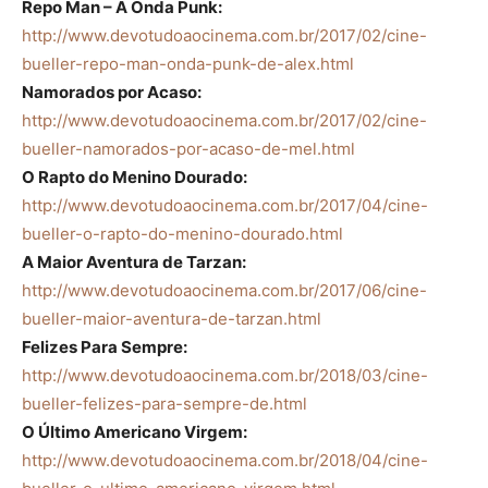
Repo Man – A Onda Punk:
http://www.devotudoaocinema.com.br/2017/02/cine-
bueller-repo-man-onda-punk-de-alex.html
Namorados por Acaso:
http://www.devotudoaocinema.com.br/2017/02/cine-
bueller-namorados-por-acaso-de-mel.html
O Rapto do Menino Dourado:
http://www.devotudoaocinema.com.br/2017/04/cine-
bueller-o-rapto-do-menino-dourado.html
A Maior Aventura de Tarzan:
http://www.devotudoaocinema.com.br/2017/06/cine-
bueller-maior-aventura-de-tarzan.html
Felizes Para Sempre:
http://www.devotudoaocinema.com.br/2018/03/cine-
bueller-felizes-para-sempre-de.html
O Último Americano Virgem:
http://www.devotudoaocinema.com.br/2018/04/cine-