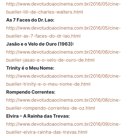
http://www.devotudoaocinema.com.br/2016/05/cine-
bueller-lili-de-charles-walters.html
As 7 Faces do Dr. Lao:
http://www.devotudoaocinema.com.br/2016/05/cine-
bueller-as-7-faces-do-dr-lao.html
Jasão e o Velo de Ouro (1963):
http://www.devotudoaocinema.com.br/2016/06/cine-
bueller-jasao-e-o-velo-de-ouro-de.html
Trinity é o Meu Nome:
http://www.devotudoaocinema.com.br/2016/06/cine-
bueller-trinity-e-o-meu-nome-de.html
Rompendo Correntes:
http://www.devotudoaocinema.com.br/2016/08/cine-
bueller-rompendo-correntes-de-oz.html
Elvira – A Rainha das Trevas:
http://www.devotudoaocinema.com.br/2016/09/cine-
bueller-elvira-rainha-das-trevas.html