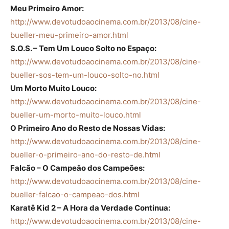
Meu Primeiro Amor:
http://www.devotudoaocinema.com.br/2013/08/cine-
bueller-meu-primeiro-amor.html
S.O.S. – Tem Um Louco Solto no Espaço:
http://www.devotudoaocinema.com.br/2013/08/cine-
bueller-sos-tem-um-louco-solto-no.html
Um Morto Muito Louco:
http://www.devotudoaocinema.com.br/2013/08/cine-
bueller-um-morto-muito-louco.html
O Primeiro Ano do Resto de Nossas Vidas:
http://www.devotudoaocinema.com.br/2013/08/cine-
bueller-o-primeiro-ano-do-resto-de.html
Falcão – O Campeão dos Campeões:
http://www.devotudoaocinema.com.br/2013/08/cine-
bueller-falcao-o-campeao-dos.html
Karatê Kid 2 – A Hora da Verdade Continua:
http://www.devotudoaocinema.com.br/2013/08/cine-