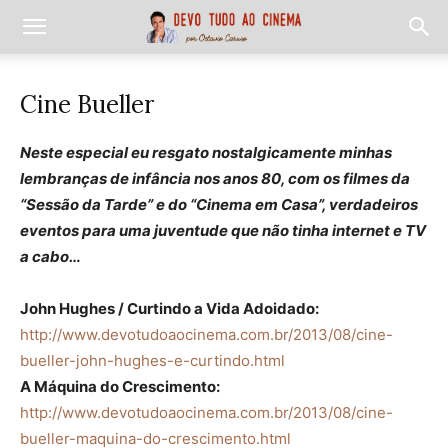
Cine Bueller
Neste especial eu resgato nostalgicamente minhas
lembranças de infância nos anos 80, com os filmes da
“Sessão da Tarde” e do “Cinema em Casa”, verdadeiros
eventos para uma juventude que não tinha internet e TV
a cabo…
John Hughes / Curtindo a Vida Adoidado:
http://www.devotudoaocinema.com.br/2013/08/cine-
bueller-john-hughes-e-curtindo.html
A Máquina do Crescimento:
http://www.devotudoaocinema.com.br/2013/08/cine-
bueller-maquina-do-crescimento.html