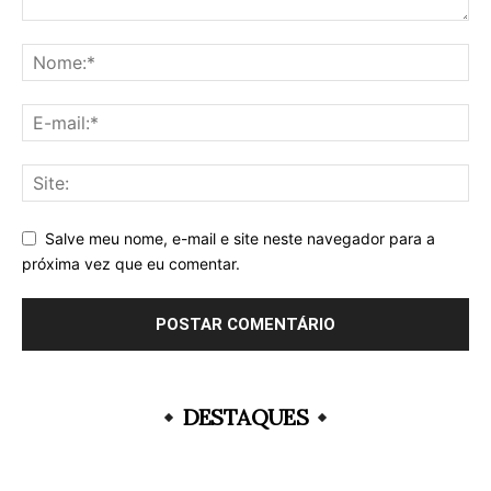
Salve meu nome, e-mail e site neste navegador para a
próxima vez que eu comentar.
DESTAQUES