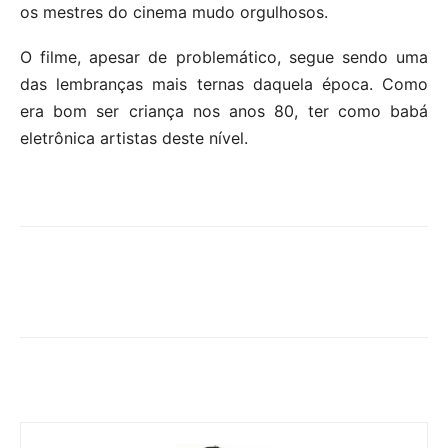
os mestres do cinema mudo orgulhosos.
O filme, apesar de problemático, segue sendo uma
das lembranças mais ternas daquela época. Como
era bom ser criança nos anos 80, ter como babá
eletrônica artistas deste nível.