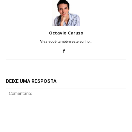
Octavio Caruso
Viva você também este sonho...
DEIXE UMA RESPOSTA