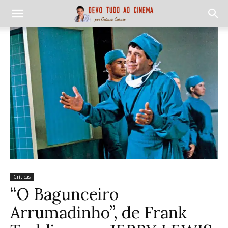
Críticas
“O Bagunceiro
Arrumadinho”, de Frank