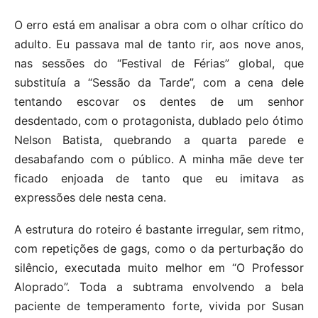
O erro está em analisar a obra com o olhar crítico do
adulto. Eu passava mal de tanto rir, aos nove anos,
nas sessões do “Festival de Férias” global, que
substituía a “Sessão da Tarde”, com a cena dele
tentando escovar os dentes de um senhor
desdentado, com o protagonista, dublado pelo ótimo
Nelson Batista, quebrando a quarta parede e
desabafando com o público. A minha mãe deve ter
ficado enjoada de tanto que eu imitava as
expressões dele nesta cena.
A estrutura do roteiro é bastante irregular, sem ritmo,
com repetições de gags, como o da perturbação do
silêncio, executada muito melhor em “O Professor
Aloprado”. Toda a subtrama envolvendo a bela
paciente de temperamento forte, vivida por Susan