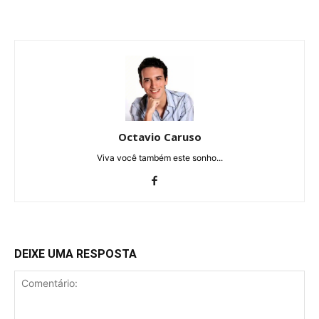
Octavio Caruso
Viva você também este sonho...
DEIXE UMA RESPOSTA