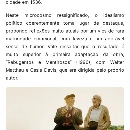
cidade em 1536.
Neste microcosmo ressignificado, o idealismo
político coerentemente toma lugar de destaque,
propondo reflexões muito atuais por um viés de rara
maturidade emocional, com leveza e um adorável
senso de humor. Vale ressaltar que o resultado é
muito superior à primeira adaptação da obra,
“Rabugentos e Mentirosos” (1996), com Walter
Matthau e Ossie Davis, que era dirigida pelo próprio
autor.