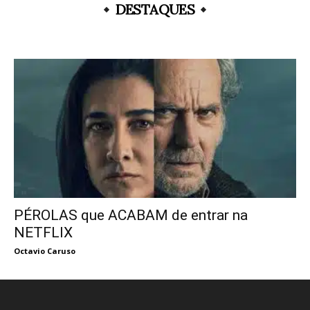
DESTAQUES
PÉROLAS que ACABAM de entrar na
NETFLIX
Octavio Caruso