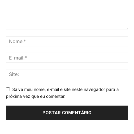
Salve meu nome, e-mail e site neste navegador para a
próxima vez que eu comentar.