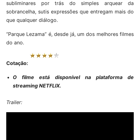
subliminares por trás do simples arquear da
sobrancelha, sutis expressões que entregam mais do
que qualquer diálogo.
“Parque Lezama” é, desde já, um dos melhores filmes
do ano.
Cotação:
O filme está disponível na plataforma de
streaming NETFLIX.
Trailer: