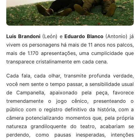
Luis Brandoni
(León) e
Eduardo Blanco
(Antonio) já
vivem os personagens há mais de 11 anos nos palcos,
mais de 1.170 apresentações, uma cumplicidade que
transparece cristalinamente em cada cena.
Cada fala, cada olhar, transmite profunda verdade,
você nem sente o tempo passar, a sensibilidade usual
de Campanella, apaixonado pela peça, favorece
tremendamente o jogo cênico, presenteando o
público com o registro definitivo da história, com a
câmera potencializando momentos que, pela própria
natureza grandiloquente do teatro, acabariam se
perdendo, como pausas inesperadas, intenções