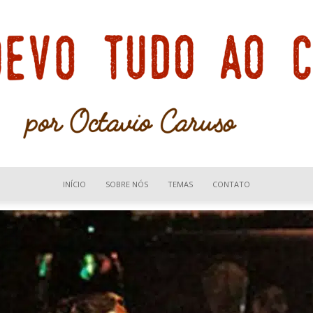
INÍCIO
SOBRE NÓS
TEMAS
CONTATO
Devo
tudo