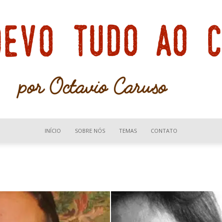
INÍCIO
SOBRE NÓS
TEMAS
CONTATO
Devo
tudo