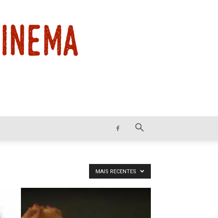
MAIS RECENTES