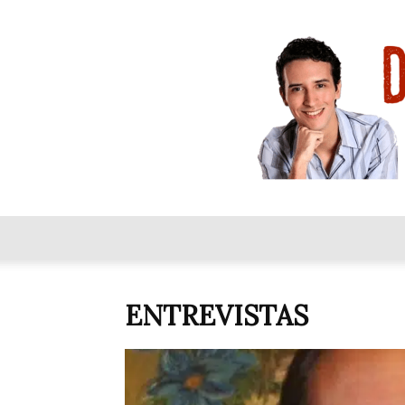
ENTREVISTAS