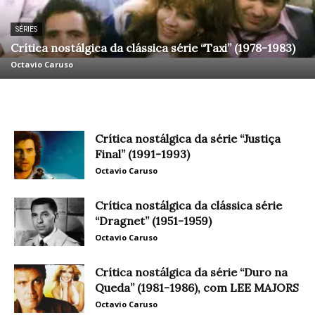
SÉRIES
Crítica nostálgica da clássica série “Taxi” (1978-1983)
Octavio Caruso
Crítica nostálgica da série “Justiça
Final” (1991-1993)
Octavio Caruso
Crítica nostálgica da clássica série
“Dragnet” (1951-1959)
Octavio Caruso
Crítica nostálgica da série “Duro na
Queda” (1981-1986), com LEE MAJORS
Octavio Caruso