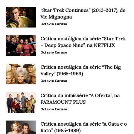
“Star Trek Continues” (2013-2017), de
Vic Mignogna
Octavio Caruso
Crítica nostálgica da série “Star Trek
– Deep Space Nine”, na NETFLIX
Octavio Caruso
Crítica nostálgica da série “The Big
Valley” (1965-1969)
Octavio Caruso
Crítica da minissérie “A Oferta”, na
PARAMOUNT PLUS
Octavio Caruso
Crítica nostálgica da série “A Gata e o
Rato” (1985-1989)