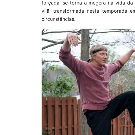
forçada, se torna a megera na vida da 
vilã, transformada nesta temporada em
circunstâncias.