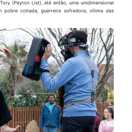
Tory (Peyton List), até então, uma unidimensional
 pobre coitada, guerreira sofredora, vítima das