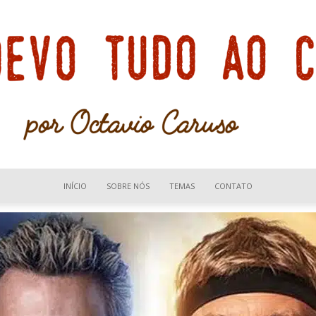
INÍCIO
SOBRE NÓS
TEMAS
CONTATO
Devo
tudo