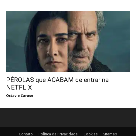
PÉROLAS que ACABAM de entrar na
NETFLIX
Octavio Caruso
Contato
Política de Privacidade
Cookies
Sitemap