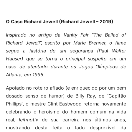
O Caso Richard Jewell (Richard Jewell – 2019)
Inspirado no artigo da Vanity Fair “The Ballad of
Richard Jewell”, escrito por Marie Brenner, o filme
segue a história de um segurança (Paul Walter
Hauser) que se torna o principal suspeito em um
caso de atentado durante os Jogos Olímpicos de
Atlanta, em 1996.
Apoiado no roteiro afiado (e enriquecido por um bem
dosado senso de humor) de Billy Ray, de “Capitão
Phillips”, o mestre Clint Eastwood retorna novamente
celebrando o heroísmo do homem comum na vida
real,
leitmotiv
de sua carreira nos últimos anos,
mostrando desta feita o lado desprezível da