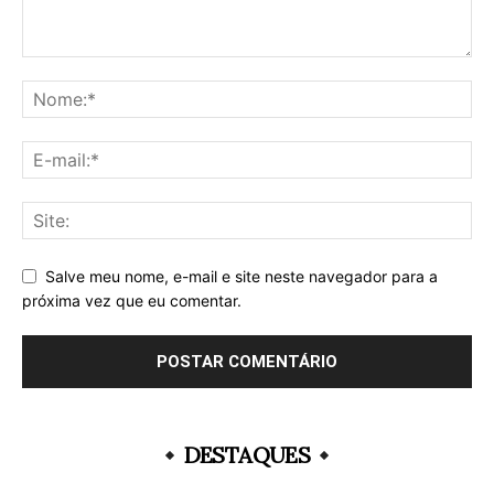
Salve meu nome, e-mail e site neste navegador para a
próxima vez que eu comentar.
DESTAQUES