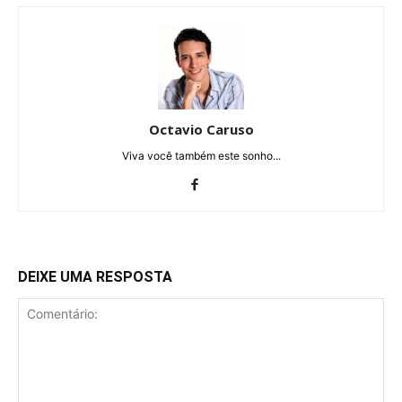
Octavio Caruso
Viva você também este sonho...
DEIXE UMA RESPOSTA