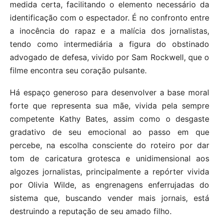
medida certa, facilitando o elemento necessário da
identificação com o espectador. É no confronto entre
a inocência do rapaz e a malícia dos jornalistas,
tendo como intermediária a figura do obstinado
advogado de defesa, vivido por Sam Rockwell, que o
filme encontra seu coração pulsante.
Há espaço generoso para desenvolver a base moral
forte que representa sua mãe, vivida pela sempre
competente Kathy Bates, assim como o desgaste
gradativo de seu emocional ao passo em que
percebe, na escolha consciente do roteiro por dar
tom de caricatura grotesca e unidimensional aos
algozes jornalistas, principalmente a repórter vivida
por Olivia Wilde, as engrenagens enferrujadas do
sistema que, buscando vender mais jornais, está
destruindo a reputação de seu amado filho.