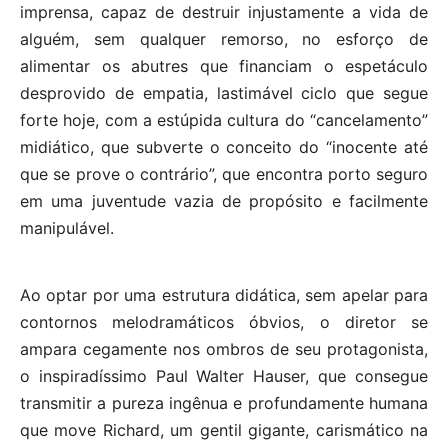
imprensa, capaz de destruir injustamente a vida de
alguém, sem qualquer remorso, no esforço de
alimentar os abutres que financiam o espetáculo
desprovido de empatia, lastimável ciclo que segue
forte hoje, com a estúpida cultura do “cancelamento”
midiático, que subverte o conceito do “inocente até
que se prove o contrário”, que encontra porto seguro
em uma juventude vazia de propósito e facilmente
manipulável.
Ao optar por uma estrutura didática, sem apelar para
contornos melodramáticos óbvios, o diretor se
ampara cegamente nos ombros de seu protagonista,
o inspiradíssimo Paul Walter Hauser, que consegue
transmitir a pureza ingênua e profundamente humana
que move Richard, um gentil gigante, carismático na