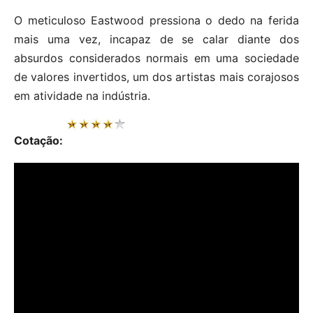
O meticuloso Eastwood pressiona o dedo na ferida
mais uma vez, incapaz de se calar diante dos
absurdos considerados normais em uma sociedade
de valores invertidos, um dos artistas mais corajosos
em atividade na indústria.
Cotação: