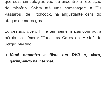
que suas simbologias vão de encontro à resolução
do mistério. Sobra até uma homenagem a “Os
Pássaros”, de Hitchcock, na angustiante cena do
ataque de morcegos.
Eu destaco que o filme tem semelhanças com outra
pérola no gênero: “Todas as Cores do Medo”, de
Sergio Martino.
Você encontra o filme em DVD e, claro,
garimpando na internet.