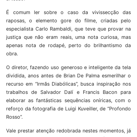
É comum ler sobre o caso da vivissecção das
raposas, o elemento gore do filme, criadas pelo
especialista Carlo Rambaldi, que teve que provar na
justiça que não eram reais, uma nota curiosa, mas
apenas nota de rodapé, perto do brilhantismo da
obra.
O diretor, fazendo uso generoso e inteligente da tela
dividida, anos antes de Brian De Palma esmerilhar o
recurso em “Irmãs Diabólicas”, busca inspiração nos
trabalhos de Salvador Dalí e Francis Bacon para
elaborar as fantásticas sequências oníricas, com o
reforço da fotografia de Luigi Kuveiller, de “Profondo
Rosso”.
Vale prestar atenção redobrada nestes momentos, já