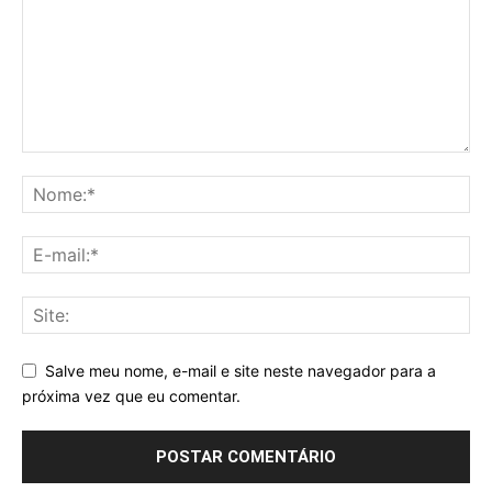
Salve meu nome, e-mail e site neste navegador para a
próxima vez que eu comentar.