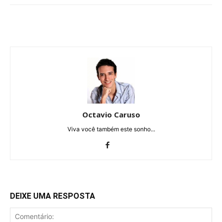
Octavio Caruso
Viva você também este sonho...
DEIXE UMA RESPOSTA