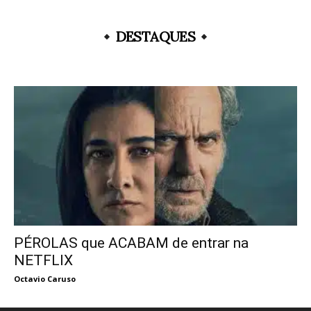
DESTAQUES
PÉROLAS que ACABAM de entrar na
NETFLIX
Octavio Caruso