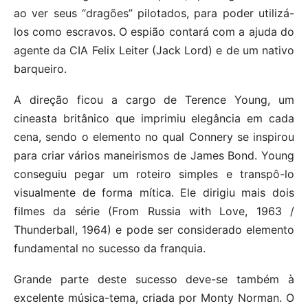
ao ver seus “dragões” pilotados, para poder utilizá-
los como escravos. O espião contará com a ajuda do
agente da CIA Felix Leiter (Jack Lord) e de um nativo
barqueiro.
A direção ficou a cargo de Terence Young, um
cineasta britânico que imprimiu elegância em cada
cena, sendo o elemento no qual Connery se inspirou
para criar vários maneirismos de James Bond. Young
conseguiu pegar um roteiro simples e transpô-lo
visualmente de forma mítica. Ele dirigiu mais dois
filmes da série (From Russia with Love, 1963 /
Thunderball, 1964) e pode ser considerado elemento
fundamental no sucesso da franquia.
Grande parte deste sucesso deve-se também à
excelente música-tema, criada por Monty Norman. O