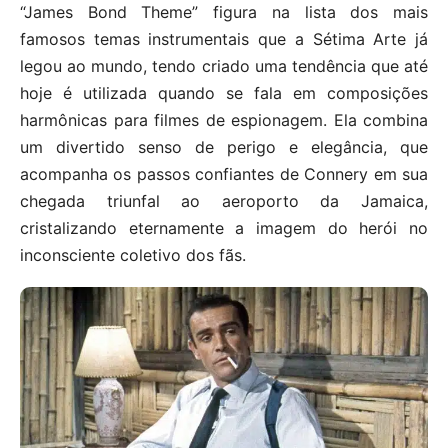
“James Bond Theme” figura na lista dos mais
famosos temas instrumentais que a Sétima Arte já
legou ao mundo, tendo criado uma tendência que até
hoje é utilizada quando se fala em composições
harmônicas para filmes de espionagem. Ela combina
um divertido senso de perigo e elegância, que
acompanha os passos confiantes de Connery em sua
chegada triunfal ao aeroporto da Jamaica,
cristalizando eternamente a imagem do herói no
inconsciente coletivo dos fãs.