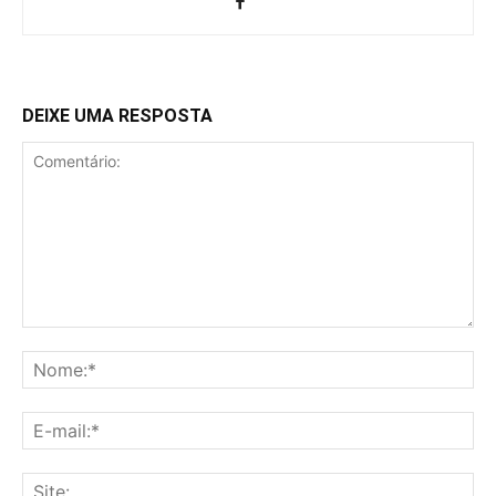
DEIXE UMA RESPOSTA