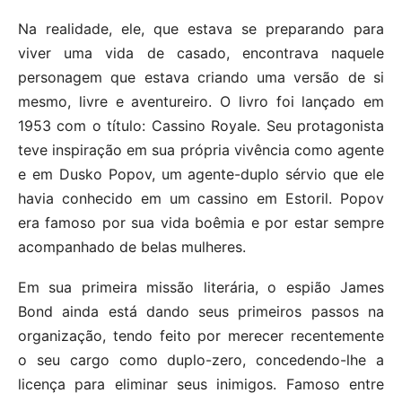
Na realidade, ele, que estava se preparando para
viver uma vida de casado, encontrava naquele
personagem que estava criando uma versão de si
mesmo, livre e aventureiro. O livro foi lançado em
1953 com o título: Cassino Royale. Seu protagonista
teve inspiração em sua própria vivência como agente
e em Dusko Popov, um agente-duplo sérvio que ele
havia conhecido em um cassino em Estoril. Popov
era famoso por sua vida boêmia e por estar sempre
acompanhado de belas mulheres.
Em sua primeira missão literária, o espião James
Bond ainda está dando seus primeiros passos na
organização, tendo feito por merecer recentemente
o seu cargo como duplo-zero, concedendo-lhe a
licença para eliminar seus inimigos. Famoso entre