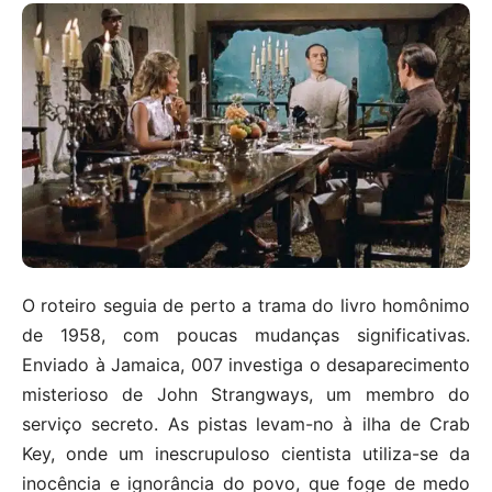
O roteiro seguia de perto a trama do livro homônimo
de 1958, com poucas mudanças significativas.
Enviado à Jamaica, 007 investiga o desaparecimento
misterioso de John Strangways, um membro do
serviço secreto. As pistas levam-no à ilha de Crab
Key, onde um inescrupuloso cientista utiliza-se da
inocência e ignorância do povo, que foge de medo