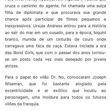
cruza o caminho do agente, foi chamada uma suíça
filha de diplomata e que procurava sua grande
chance após participar de filmes pequenos e
inexpressivos. Ursula Andress entrou para a história
ao sair do mar em um ousado, para a época, biquíni
branco, munida de um cinturão de couro onde
carregava uma faca de caça. Estava iniciada a era
das Bond Girls, que com o passar dos anos tornou-
se um posto cada vez mais desejado por jovens
atrizes.
Para o papel do vilão Dr. No, convocaram Joseph
Wiseman, que foi bastante elogiado pela
excentricidade e ar exótico que incutiu ao
personagem, uma moldura para todos os futuros
vilões da franquia.