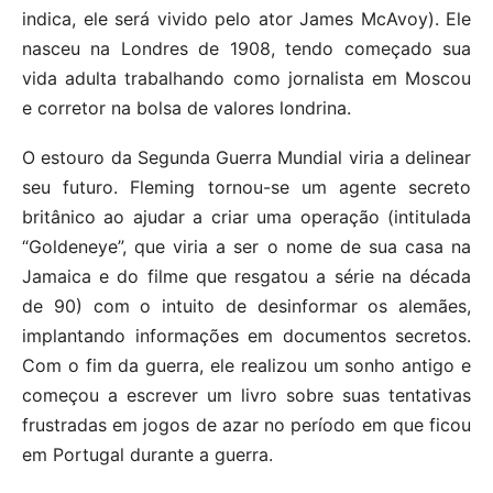
indica, ele será vivido pelo ator James McAvoy). Ele
nasceu na Londres de 1908, tendo começado sua
vida adulta trabalhando como jornalista em Moscou
e corretor na bolsa de valores londrina.
O estouro da Segunda Guerra Mundial viria a delinear
seu futuro. Fleming tornou-se um agente secreto
britânico ao ajudar a criar uma operação (intitulada
“Goldeneye”, que viria a ser o nome de sua casa na
Jamaica e do filme que resgatou a série na década
de 90) com o intuito de desinformar os alemães,
implantando informações em documentos secretos.
Com o fim da guerra, ele realizou um sonho antigo e
começou a escrever um livro sobre suas tentativas
frustradas em jogos de azar no período em que ficou
em Portugal durante a guerra.