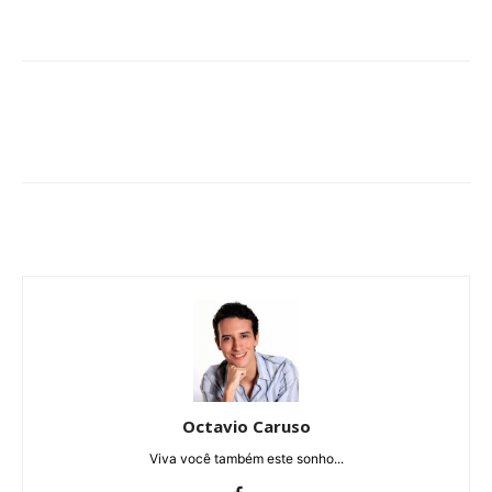
Octavio Caruso
Viva você também este sonho...