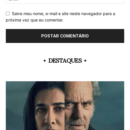
Salve meu nome, e-mail e site neste navegador para a
próxima vez que eu comentar.
DESTAQUES