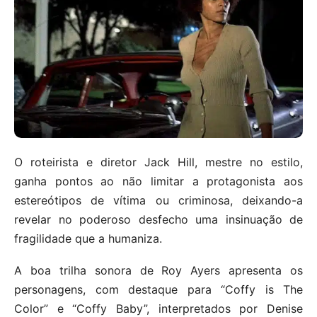
O roteirista e diretor Jack Hill, mestre no estilo,
ganha pontos ao não limitar a protagonista aos
estereótipos de vítima ou criminosa, deixando-a
revelar no poderoso desfecho uma insinuação de
fragilidade que a humaniza.
A boa trilha sonora de Roy Ayers apresenta os
personagens, com destaque para “Coffy is The
Color” e “Coffy Baby”, interpretados por Denise