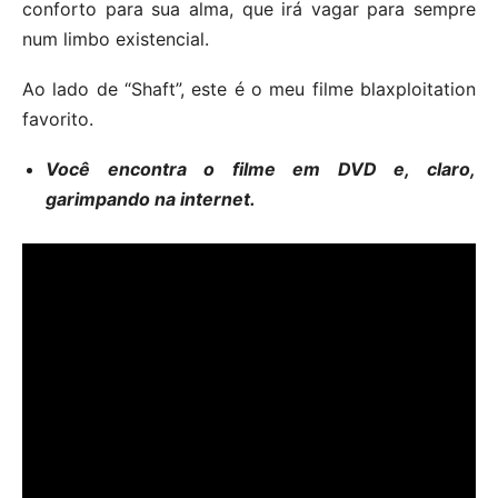
conforto para sua alma, que irá vagar para sempre
num limbo existencial.
Ao lado de “Shaft”, este é o meu filme blaxploitation
favorito.
Você encontra o filme em DVD e, claro,
garimpando na internet.