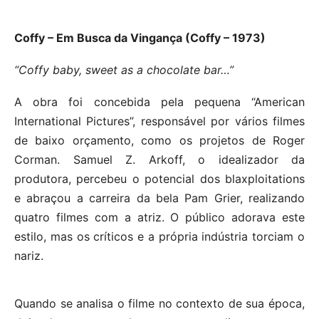
Coffy – Em Busca da Vingança (Coffy – 1973)
“Coffy baby, sweet as a chocolate bar…”
A obra foi concebida pela pequena “American
International Pictures”, responsável por vários filmes
de baixo orçamento, como os projetos de Roger
Corman. Samuel Z. Arkoff, o idealizador da
produtora, percebeu o potencial dos blaxploitations
e abraçou a carreira da bela Pam Grier, realizando
quatro filmes com a atriz. O público adorava este
estilo, mas os críticos e a própria indústria torciam o
nariz.
Quando se analisa o filme no contexto de sua época,