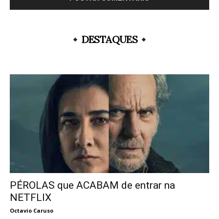
DESTAQUES
PÉROLAS que ACABAM de entrar na
NETFLIX
Octavio Caruso