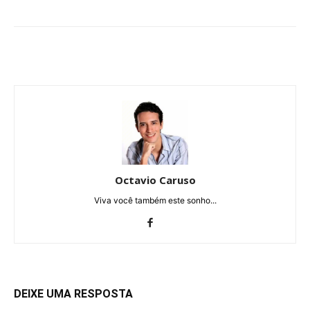
Octavio Caruso
Viva você também este sonho...
DEIXE UMA RESPOSTA