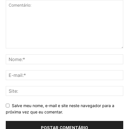
Salve meu nome, e-mail e site neste navegador para a
próxima vez que eu comentar.