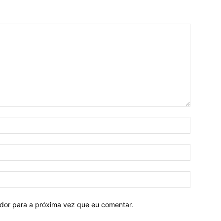
ador para a próxima vez que eu comentar.