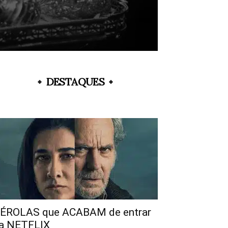
DESTAQUES
ÉROLAS que ACABAM de entrar
a NETFLIX