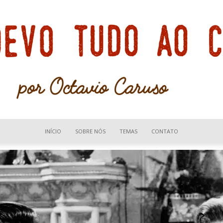
INÍCIO
SOBRE NÓS
TEMAS
CONTATO
Devo
tudo