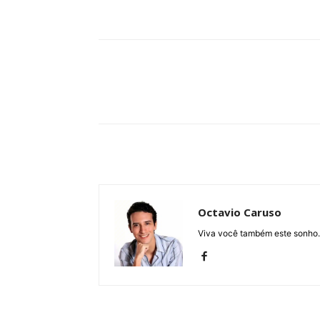
Compartilhe
Octavio Caruso
Viva você também este sonho.