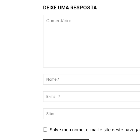
DEIXE UMA RESPOSTA
Salve meu nome, e-mail e site neste naveg