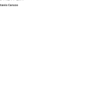
tavio Caruso