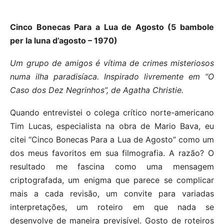
Cinco Bonecas Para a Lua de Agosto (5 bambole
per la luna d’agosto – 1970)
Um grupo de amigos é vítima de crimes misteriosos
numa ilha paradisíaca. Inspirado livremente em “O
Caso dos Dez Negrinhos”, de Agatha Christie.
Quando entrevistei o colega crítico norte-americano
Tim Lucas, especialista na obra de Mario Bava, eu
citei “Cinco Bonecas Para a Lua de Agosto” como um
dos meus favoritos em sua filmografia. A razão? O
resultado me fascina como uma mensagem
criptografada, um enigma que parece se complicar
mais a cada revisão, um convite para variadas
interpretações, um roteiro em que nada se
desenvolve de maneira previsível. Gosto de roteiros