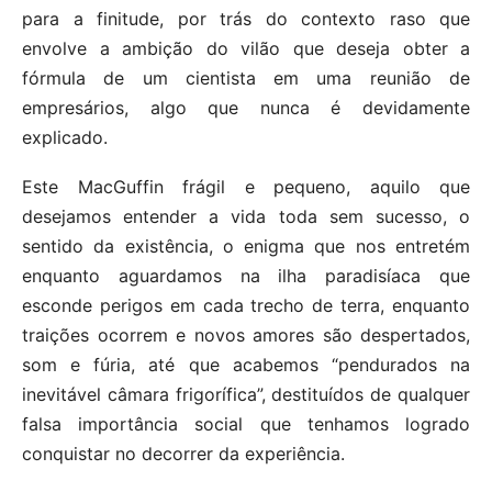
para a finitude, por trás do contexto raso que
envolve a ambição do vilão que deseja obter a
fórmula de um cientista em uma reunião de
empresários, algo que nunca é devidamente
explicado.
Este MacGuffin frágil e pequeno, aquilo que
desejamos entender a vida toda sem sucesso, o
sentido da existência, o enigma que nos entretém
enquanto aguardamos na ilha paradisíaca que
esconde perigos em cada trecho de terra, enquanto
traições ocorrem e novos amores são despertados,
som e fúria, até que acabemos “pendurados na
inevitável câmara frigorífica”, destituídos de qualquer
falsa importância social que tenhamos logrado
conquistar no decorrer da experiência.