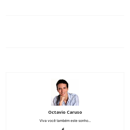
Octavio Caruso
Viva você também este sonho...