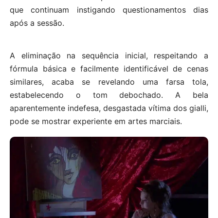
que continuam instigando questionamentos dias
após a sessão.
A eliminação na sequência inicial, respeitando a
fórmula básica e facilmente identificável de cenas
similares, acaba se revelando uma farsa tola,
estabelecendo o tom debochado. A bela
aparentemente indefesa, desgastada vítima dos gialli,
pode se mostrar experiente em artes marciais.