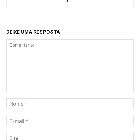
DEIXE UMA RESPOSTA