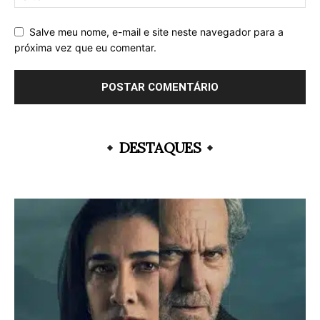
Salve meu nome, e-mail e site neste navegador para a
próxima vez que eu comentar.
DESTAQUES