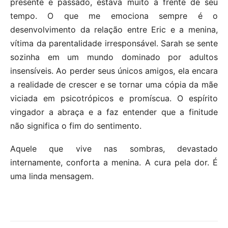
presente e passado, estava muito à frente de seu
tempo. O que me emociona sempre é o
desenvolvimento da relação entre Eric e a menina,
vítima da parentalidade irresponsável. Sarah se sente
sozinha em um mundo dominado por adultos
insensíveis. Ao perder seus únicos amigos, ela encara
a realidade de crescer e se tornar uma cópia da mãe
viciada em psicotrópicos e promíscua. O espírito
vingador a abraça e a faz entender que a finitude
não significa o fim do sentimento.
Aquele que vive nas sombras, devastado
internamente, conforta a menina. A cura pela dor. É
uma linda mensagem.