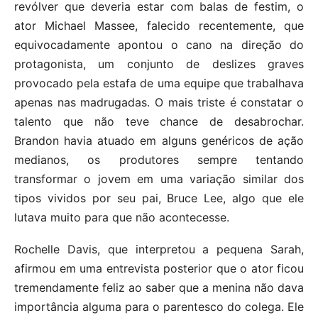
revólver que deveria estar com balas de festim, o
ator Michael Massee, falecido recentemente, que
equivocadamente apontou o cano na direção do
protagonista, um conjunto de deslizes graves
provocado pela estafa de uma equipe que trabalhava
apenas nas madrugadas. O mais triste é constatar o
talento que não teve chance de desabrochar.
Brandon havia atuado em alguns genéricos de ação
medianos, os produtores sempre tentando
transformar o jovem em uma variação similar dos
tipos vividos por seu pai, Bruce Lee, algo que ele
lutava muito para que não acontecesse.
Rochelle Davis, que interpretou a pequena Sarah,
afirmou em uma entrevista posterior que o ator ficou
tremendamente feliz ao saber que a menina não dava
importância alguma para o parentesco do colega. Ele