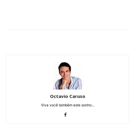
Octavio Caruso
Viva você também este sonho...