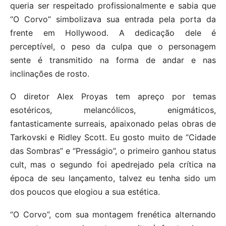
queria ser respeitado profissionalmente e sabia que
“O Corvo” simbolizava sua entrada pela porta da
frente em Hollywood. A dedicação dele é
perceptível, o peso da culpa que o personagem
sente é transmitido na forma de andar e nas
inclinações de rosto.
O diretor Alex Proyas tem apreço por temas
esotéricos, melancólicos, enigmáticos,
fantasticamente surreais, apaixonado pelas obras de
Tarkovski e Ridley Scott. Eu gosto muito de “Cidade
das Sombras” e “Presságio”, o primeiro ganhou status
cult, mas o segundo foi apedrejado pela crítica na
época de seu lançamento, talvez eu tenha sido um
dos poucos que elogiou a sua estética.
“O Corvo”, com sua montagem frenética alternando