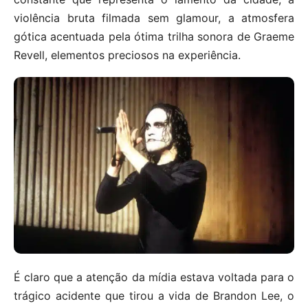
violência bruta filmada sem glamour, a atmosfera
gótica acentuada pela ótima trilha sonora de Graeme
Revell, elementos preciosos na experiência.
É claro que a atenção da mídia estava voltada para o
trágico acidente que tirou a vida de Brandon Lee, o