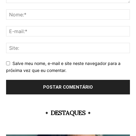
Salve meu nome, e-mail e site neste navegador para a
próxima vez que eu comentar.
DESTAQUES