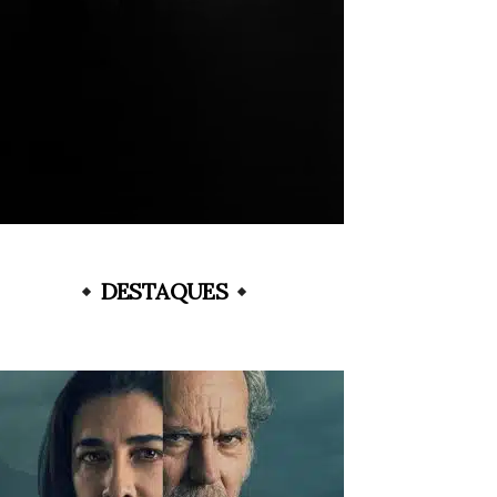
DESTAQUES