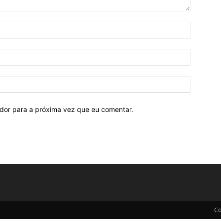
ador para a próxima vez que eu comentar.
Co