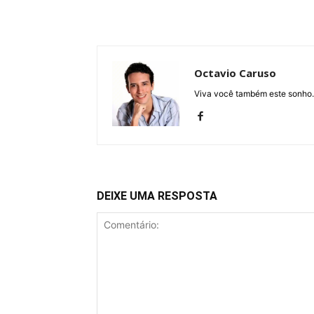
Octavio Caruso
Viva você também este sonho.
DEIXE UMA RESPOSTA