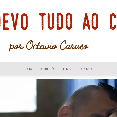
INÍCIO
SOBRE NÓS
TEMAS
CONTATO
Devo
tudo