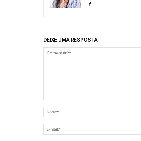
DEIXE UMA RESPOSTA