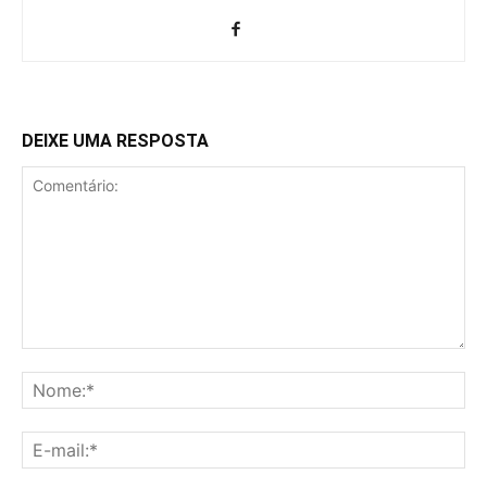
DEIXE UMA RESPOSTA