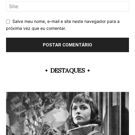
Salve meu nome, e-mail e site neste navegador para a
próxima vez que eu comentar.
DESTAQUES