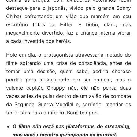
destaque para o japonês, vivido pelo grande Sonny
Chiba) enfrentando um vilão que mantém em seu
escritório fotos de Hitler. É bobo, claro, mas
inegavelmente divertido, faz a criança interna vibrar
a cada investida dos heróis.
Hoje em dia, o protagonista atravessaria metade do
filme sofrendo uma crise de consciência, antes de
tomar uma decisão, quem sabe, pediria choroso
perdão para a sociedade por ser homem, mas o
valente capitão Chappy não, ele não pensa duas
vezes antes de pular dentro de um avião de combate
da Segunda Guerra Mundial e, sorrindo, mandar os
terroristas para o inferno. Bons tempos…
O filme não está nas plataformas de streaming,
mas você encontra garimpando na internet.