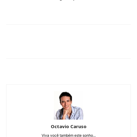
Octavio Caruso
Viva você também este sonho...