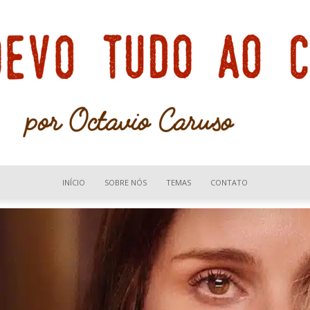
INÍCIO
SOBRE NÓS
TEMAS
CONTATO
Devo
tudo