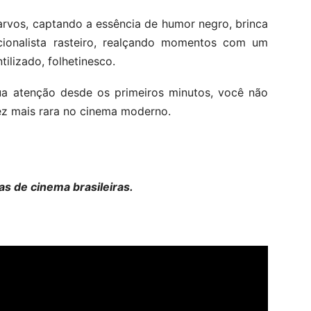
arvos, captando a essência de humor negro, brinca
ionalista rasteiro, realçando momentos com um
ilizado, folhetinesco.
a atenção desde os primeiros minutos, você não
ez mais rara no cinema moderno.
as de cinema brasileiras.