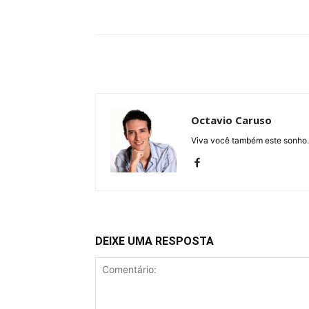
Compartilhe
Octavio Caruso
Viva você também este sonho.
DEIXE UMA RESPOSTA