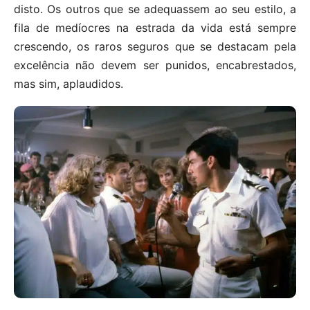
disto. Os outros que se adequassem ao seu estilo, a
fila de medíocres na estrada da vida está sempre
crescendo, os raros seguros que se destacam pela
excelência não devem ser punidos, encabrestados,
mas sim, aplaudidos.