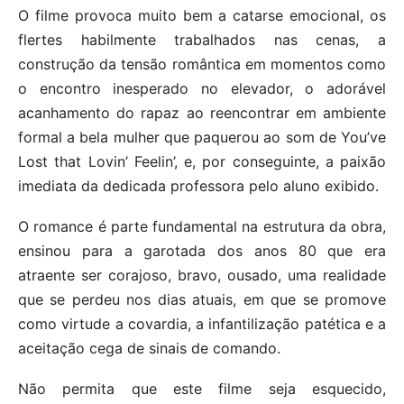
O filme provoca muito bem a catarse emocional, os
flertes habilmente trabalhados nas cenas, a
construção da tensão romântica em momentos como
o encontro inesperado no elevador, o adorável
acanhamento do rapaz ao reencontrar em ambiente
formal a bela mulher que paquerou ao som de You’ve
Lost that Lovin’ Feelin’, e, por conseguinte, a paixão
imediata da dedicada professora pelo aluno exibido.
O romance é parte fundamental na estrutura da obra,
ensinou para a garotada dos anos 80 que era
atraente ser corajoso, bravo, ousado, uma realidade
que se perdeu nos dias atuais, em que se promove
como virtude a covardia, a infantilização patética e a
aceitação cega de sinais de comando.
Não permita que este filme seja esquecido,