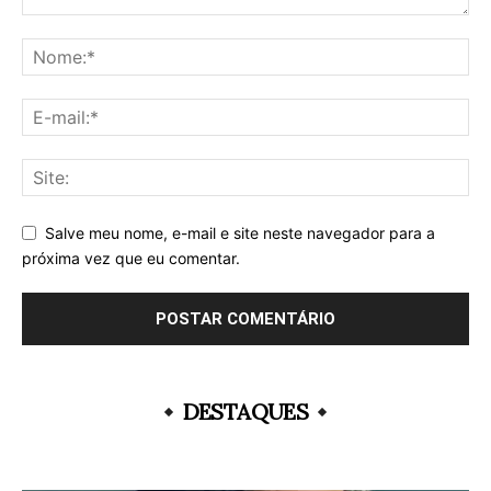
Salve meu nome, e-mail e site neste navegador para a
próxima vez que eu comentar.
DESTAQUES