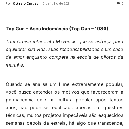
Por
Octavio Caruso
-
3 de julho de 2021
0
Top Gun – Ases Indomáveis (Top Gun – 1986)
Tom Cruise interpreta Maverick, que se esforça para
equilibrar sua vida, suas responsabilidades e um caso
de amor enquanto compete na escola de pilotos da
marinha.
Quando se analisa um filme extremamente popular,
você busca entender os motivos que favoreceram a
permanência dele na cultura popular após tantos
anos, não pode ser explicado apenas por questões
técnicas, muitos projetos impecáveis são esquecidos
semanas depois da estreia, há algo que transcende,