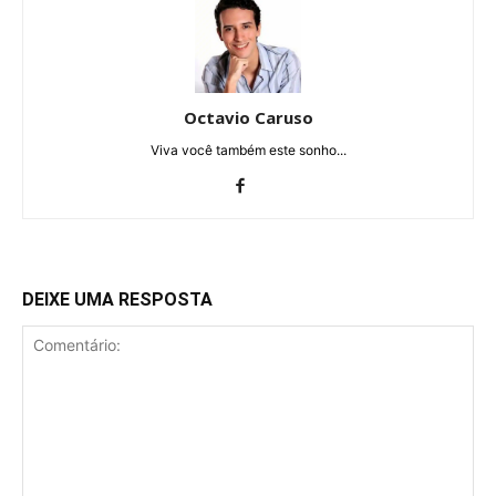
Octavio Caruso
Viva você também este sonho...
DEIXE UMA RESPOSTA