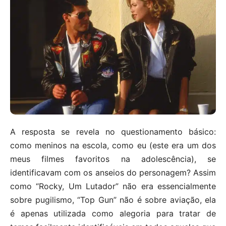
A resposta se revela no questionamento básico:
como meninos na escola, como eu (este era um dos
meus filmes favoritos na adolescência), se
identificavam com os anseios do personagem? Assim
como “Rocky, Um Lutador” não era essencialmente
sobre pugilismo, “Top Gun” não é sobre aviação, ela
é apenas utilizada como alegoria para tratar de