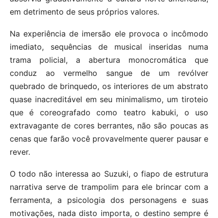
em detrimento de seus próprios valores.
Na experiência de imersão ele provoca o incômodo
imediato, sequências de musical inseridas numa
trama policial, a abertura monocromática que
conduz ao vermelho sangue de um revólver
quebrado de brinquedo, os interiores de um abstrato
quase inacreditável em seu minimalismo, um tiroteio
que é coreografado como teatro kabuki, o uso
extravagante de cores berrantes, não são poucas as
cenas que farão você provavelmente querer pausar e
rever.
O todo não interessa ao Suzuki, o fiapo de estrutura
narrativa serve de trampolim para ele brincar com a
ferramenta, a psicologia dos personagens e suas
motivações, nada disto importa, o destino sempre é