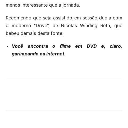
menos interessante que a jornada.
Recomendo que seja assistido em sessão dupla com
o moderno “Drive”, de Nicolas Winding Refn, que
bebeu demais desta fonte.
Você encontra o filme em DVD e, claro,
garimpando na internet.