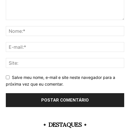
Salve meu nome, e-mail e site neste navegador para a
próxima vez que eu comentar.
DESTAQUES