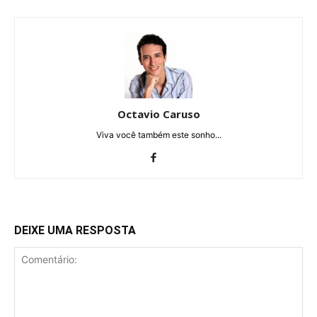
Octavio Caruso
Viva você também este sonho...
DEIXE UMA RESPOSTA