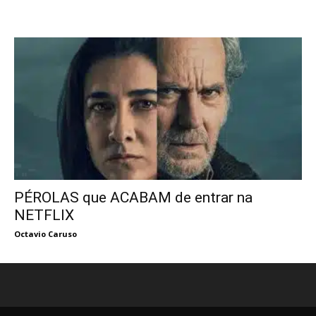
PÉROLAS que ACABAM de entrar na
NETFLIX
Octavio Caruso