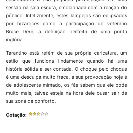
sessão na sala escura, emocionada com a reação do
público. Infelizmente, estes lampejos são eclipsados
por bizarrices como a participação do veterano
Bruce Dern, a definição perfeita de uma ponta
inglória.
Tarantino está refém de sua própria caricatura, um
estilo que funciona lindamente quando há uma
história sólida a ser contada. O choque pelo choque
é uma desculpa muito fraca, a sua provocação hoje é
de adolescente mimado, os fãs sabem que ele pode
muito mais, talvez esteja na hora dele ousar sair de
sua zona de conforto.
Cotação: