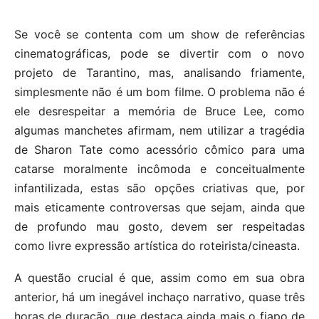
Se você se contenta com um show de referências
cinematográficas, pode se divertir com o novo
projeto de Tarantino, mas, analisando friamente,
simplesmente não é um bom filme. O problema não é
ele desrespeitar a memória de Bruce Lee, como
algumas manchetes afirmam, nem utilizar a tragédia
de Sharon Tate como acessório cômico para uma
catarse moralmente incômoda e conceitualmente
infantilizada, estas são opções criativas que, por
mais eticamente controversas que sejam, ainda que
de profundo mau gosto, devem ser respeitadas
como livre expressão artística do roteirista/cineasta.
A questão crucial é que, assim como em sua obra
anterior, há um inegável inchaço narrativo, quase três
horas de duração, que destaca ainda mais o fiapo de