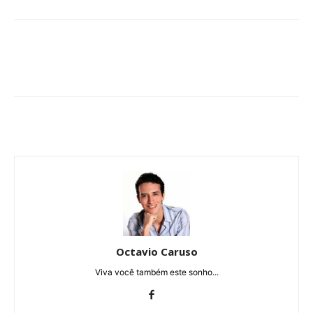
Octavio Caruso
Viva você também este sonho...