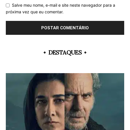
Salve meu nome, e-mail e site neste navegador para a
próxima vez que eu comentar.
DESTAQUES