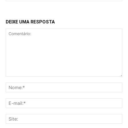
DEIXE UMA RESPOSTA