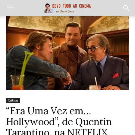
Críticas
“Era Uma Vez em…
Hollywood”, de Quentin
Tarantino, na NETFLIX