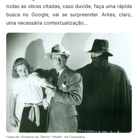
todas as obras citadas, caso duvide, faça uma rápida
busca no Google, vai se surpreender. Antes, claro,
uma necessária contextualização…
Cena de “Sombra do Terror” (1940), da Columbia.