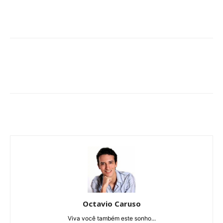
Octavio Caruso
Viva você também este sonho...