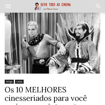
Artigo
Listas
Os 10 MELHORES
cinesseriados para você