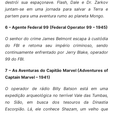
destrói sua espaçonave. Flash, Dale e Dr. Zarkov
juntam-se em uma jornada para salvar a Terra e
partem para uma aventura rumo ao planeta Mongo.
6 – Agente Federal 99 (Federal Operator 99 – 1945)
O senhor do crime James Belmont escapa à custódia
do FBI e retoma seu império criminoso, sendo
continuamente enfrentado por Jerry Blake, operador
99 do FBI.
7 – As Aventuras do Capitão Marvel (Adventures of
Captain Marvel – 1941)
O operador de rádio Billy Batson está em uma
expedição arqueológica no terrível Vale das Tumbas,
no Sião, em busca dos tesouros da Dinastia
Escorpião. Lá, ele conhece Shazam, um velho que