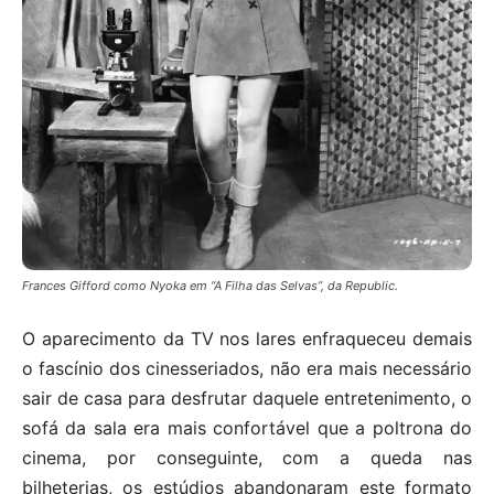
Frances Gifford como Nyoka em “A Filha das Selvas”, da Republic.
O aparecimento da TV nos lares enfraqueceu demais
o fascínio dos cinesseriados, não era mais necessário
sair de casa para desfrutar daquele entretenimento, o
sofá da sala era mais confortável que a poltrona do
cinema, por conseguinte, com a queda nas
bilheterias, os estúdios abandonaram este formato