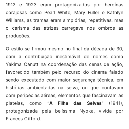
1912 e 1923 eram protagonizados por heroínas
corajosas como Pearl White, Mary Fuller e Kathlyn
Williams, as tramas eram simplórias, repetitivas, mas
o carisma das atrizes carregava nos ombros as
produções.
O estilo se firmou mesmo no final da década de 30,
com a contribuição inestimável de nomes como
Yakima Canutt na coordenação das cenas de ação,
favorecido também pelo recurso do cinema falado
sendo executado com maior segurança técnica, em
histórias ambientadas na selva, ou que contavam
com peripécias aéreas, elementos que fascinavam as
plateias, como “
A Filha das Selvas
” (1941),
protagonizada pela belíssima Nyoka, vivida por
Frances Gifford.