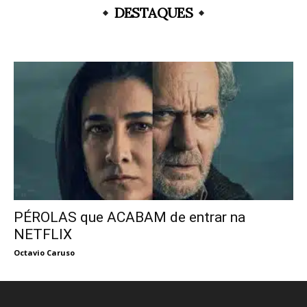
DESTAQUES
PÉROLAS que ACABAM de entrar na
NETFLIX
Octavio Caruso