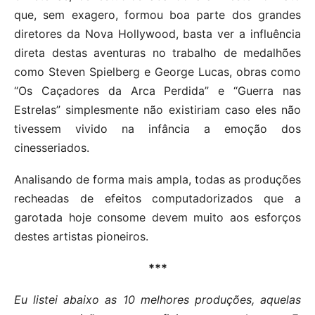
que, sem exagero, formou boa parte dos grandes
diretores da Nova Hollywood, basta ver a influência
direta destas aventuras no trabalho de medalhões
como Steven Spielberg e George Lucas, obras como
“Os Caçadores da Arca Perdida” e “Guerra nas
Estrelas” simplesmente não existiriam caso eles não
tivessem vivido na infância a emoção dos
cinesseriados.
Analisando de forma mais ampla, todas as produções
recheadas de efeitos computadorizados que a
garotada hoje consome devem muito aos esforços
destes artistas pioneiros.
***
Eu listei abaixo as 10 melhores produções, aquelas