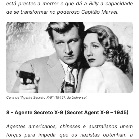
está prestes a morrer e que dá a Billy a capacidade
de se transformar no poderoso Capitão Marvel.
Cena de “Agente Secreto X-9” (1945), da Universal.
8 – Agente Secreto X-9 (Secret Agent X-9 – 1945)
Agentes americanos, chineses e australianos unem
forças para impedir que os nazistas obtenham a