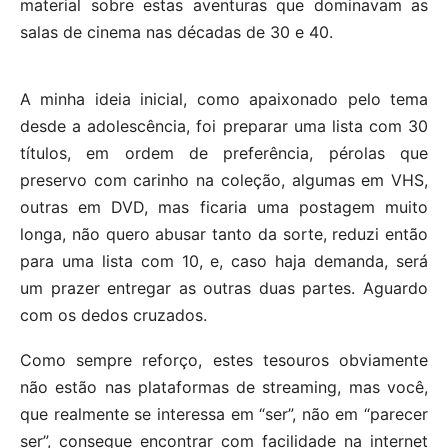
material sobre estas aventuras que dominavam as
salas de cinema nas décadas de 30 e 40.
A minha ideia inicial, como apaixonado pelo tema
desde a adolescência, foi preparar uma lista com 30
títulos, em ordem de preferência, pérolas que
preservo com carinho na coleção, algumas em VHS,
outras em DVD, mas ficaria uma postagem muito
longa, não quero abusar tanto da sorte, reduzi então
para uma lista com 10, e, caso haja demanda, será
um prazer entregar as outras duas partes. Aguardo
com os dedos cruzados.
Como sempre reforço, estes tesouros obviamente
não estão nas plataformas de streaming, mas você,
que realmente se interessa em “ser”, não em “parecer
ser”, consegue encontrar com facilidade na internet