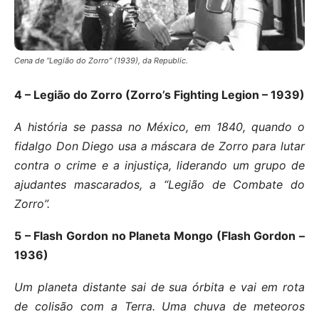
Cena de “Legião do Zorro” (1939), da Republic.
4 – Legião do Zorro (Zorro’s Fighting Legion – 1939)
A história se passa no México, em 1840, quando o
fidalgo Don Diego usa a máscara de Zorro para lutar
contra o crime e a injustiça, liderando um grupo de
ajudantes mascarados, a “Legião de Combate do
Zorro”.
5 – Flash Gordon no Planeta Mongo (Flash Gordon –
1936)
Um planeta distante sai de sua órbita e vai em rota
de colisão com a Terra. Uma chuva de meteoros