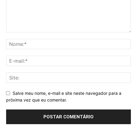
Salve meu nome, e-mail e site neste navegador para a
próxima vez que eu comentar.