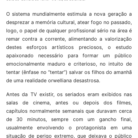
O sistema mundialmente estimula a nova geração a
desprezar a memória cultural, atear fogo no passado,
logo, o papel de qualquer profissional sério na área é
remar contra a corrente, alimentando a valorização
destes esforços artísticos preciosos, o estudo
apaixonado necessário para formar um público
emocionalmente maduro e criterioso, no intuito de
tentar (ênfase no “tentar”) salvar os filhos do amanhã
de uma realidade orwelliana desastrosa.
Antes da TV existir, os seriados eram exibidos nas
salas de cinema, antes ou depois dos filmes,
capítulos normalmente semanais que duravam cerca
de 30 minutos, sempre com um gancho final,
usualmente envolvendo o protagonista em uma
situação de perigo extremo, que deixava o público