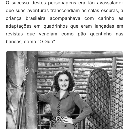
O sucesso destes personagens era tão avassalador
que suas aventuras transcendiam as salas escuras, a
criança brasileira acompanhava com carinho as
adaptações em quadrinhos que eram lançadas em
revistas que vendiam como pão quentinho nas
bancas, como “O Guri”.