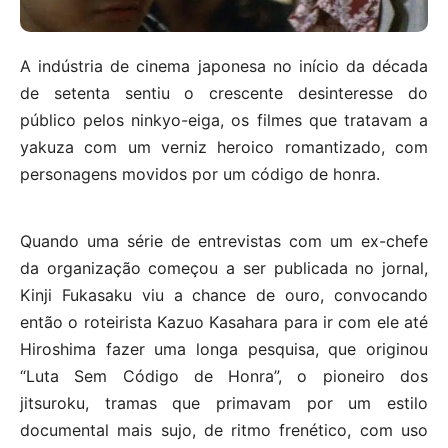
A indústria de cinema japonesa no início da década
de setenta sentiu o crescente desinteresse do
público pelos ninkyo-eiga, os filmes que tratavam a
yakuza com um verniz heroico romantizado, com
personagens movidos por um código de honra.
Quando uma série de entrevistas com um ex-chefe
da organização começou a ser publicada no jornal,
Kinji Fukasaku viu a chance de ouro, convocando
então o roteirista Kazuo Kasahara para ir com ele até
Hiroshima fazer uma longa pesquisa, que originou
“Luta Sem Código de Honra”, o pioneiro dos
jitsuroku, tramas que primavam por um estilo
documental mais sujo, de ritmo frenético, com uso