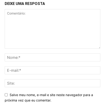
DEIXE UMA RESPOSTA
Salve meu nome, e-mail e site neste navegador para a
próxima vez que eu comentar.