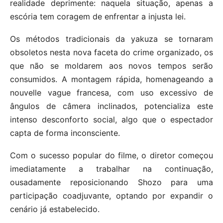
realidade deprimente: naquela situação, apenas a
escória tem coragem de enfrentar a injusta lei.
Os métodos tradicionais da yakuza se tornaram
obsoletos nesta nova faceta do crime organizado, os
que não se moldarem aos novos tempos serão
consumidos. A montagem rápida, homenageando a
nouvelle vague francesa, com uso excessivo de
ângulos de câmera inclinados, potencializa este
intenso desconforto social, algo que o espectador
capta de forma inconsciente.
Com o sucesso popular do filme, o diretor começou
imediatamente a trabalhar na continuação,
ousadamente reposicionando Shozo para uma
participação coadjuvante, optando por expandir o
cenário já estabelecido.