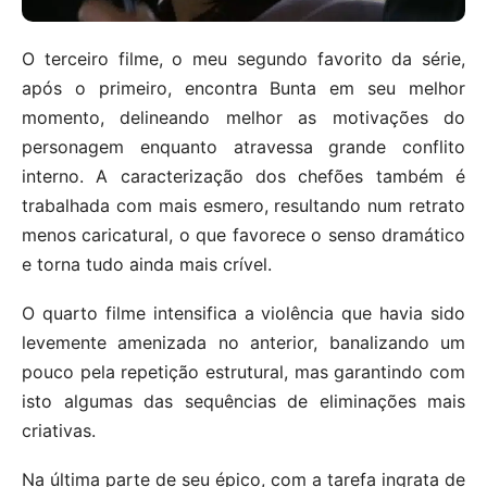
O terceiro filme, o meu segundo favorito da série,
após o primeiro, encontra Bunta em seu melhor
momento, delineando melhor as motivações do
personagem enquanto atravessa grande conflito
interno. A caracterização dos chefões também é
trabalhada com mais esmero, resultando num retrato
menos caricatural, o que favorece o senso dramático
e torna tudo ainda mais crível.
O quarto filme intensifica a violência que havia sido
levemente amenizada no anterior, banalizando um
pouco pela repetição estrutural, mas garantindo com
isto algumas das sequências de eliminações mais
criativas.
Na última parte de seu épico, com a tarefa ingrata de