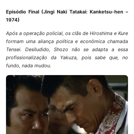
Episódio Final (Jingi Naki Tatakai: Kanketsu-hen –
1974)
Após a operação policial, os clãs de Hiroshima e Kure
formam uma aliança política e econômica chamada
Tensei. Desiludido, Shozo não se adapta a essa
profissionalização da Yakuza, pois sabe que, no
fundo, nada mudou.