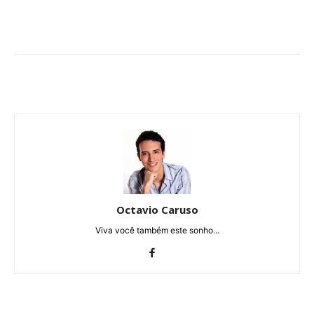
Octavio Caruso
Viva você também este sonho...