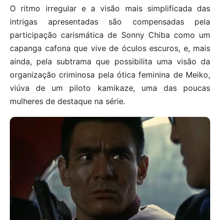
O ritmo irregular e a visão mais simplificada das
intrigas apresentadas são compensadas pela
participação carismática de Sonny Chiba como um
capanga cafona que vive de óculos escuros, e, mais
ainda, pela subtrama que possibilita uma visão da
organização criminosa pela ótica feminina de Meiko,
viúva de um piloto kamikaze, uma das poucas
mulheres de destaque na série.