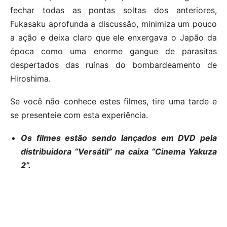
fechar todas as pontas soltas dos anteriores,
Fukasaku aprofunda a discussão, minimiza um pouco
a ação e deixa claro que ele enxergava o Japão da
época como uma enorme gangue de parasitas
despertados das ruínas do bombardeamento de
Hiroshima.
Se você não conhece estes filmes, tire uma tarde e
se presenteie com esta experiência.
Os filmes estão sendo lançados em DVD pela
distribuidora “Versátil” na caixa “Cinema Yakuza
2”.