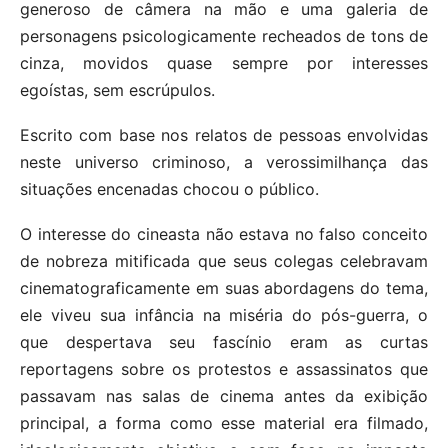
generoso de câmera na mão e uma galeria de
personagens psicologicamente recheados de tons de
cinza, movidos quase sempre por interesses
egoístas, sem escrúpulos.
Escrito com base nos relatos de pessoas envolvidas
neste universo criminoso, a verossimilhança das
situações encenadas chocou o público.
O interesse do cineasta não estava no falso conceito
de nobreza mitificada que seus colegas celebravam
cinematograficamente em suas abordagens do tema,
ele viveu sua infância na miséria do pós-guerra, o
que despertava seu fascínio eram as curtas
reportagens sobre os protestos e assassinatos que
passavam nas salas de cinema antes da exibição
principal, a forma como esse material era filmado,