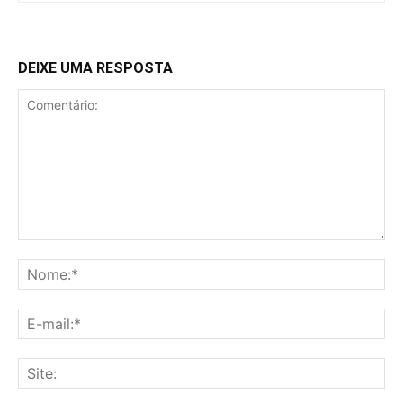
DEIXE UMA RESPOSTA