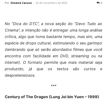
Por
Octavio Caruso
-
29 de novembro de 2023
0
No “Dica do DTC”, a nova seção do “Devo Tudo ao
Cinema”, a intenção não é entregar uma longa análise
crítica, algo que toma bastante tempo, mas sim, uma
espécie de drops cultural, estimulando o seu garimpo
(lembrando que só serão abordados filmes que você
encontra com facilidade em DVD, streaming ou na
internet). O formato permite que mais material seja
produzido, já que os textos são curtos e
despretensiosos.
***
Century of The Dragon (Lung Joi bin Yuen – 1999)