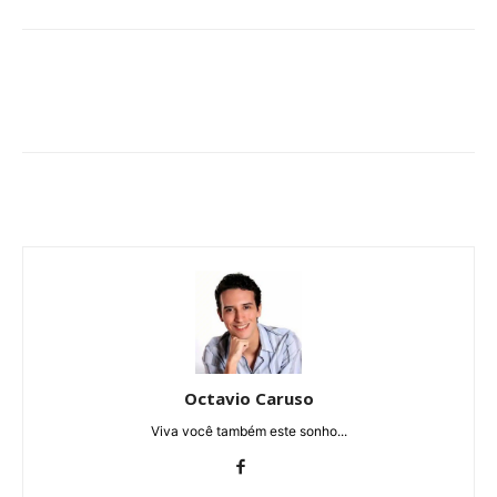
Octavio Caruso
Viva você também este sonho...