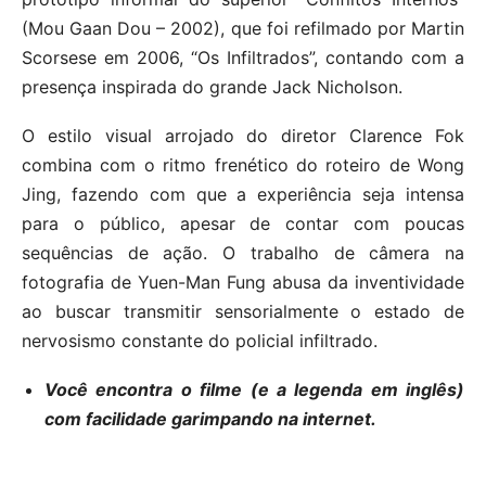
(Mou Gaan Dou – 2002), que foi refilmado por Martin
Scorsese em 2006, “Os Infiltrados”, contando com a
presença inspirada do grande Jack Nicholson.
O estilo visual arrojado do diretor Clarence Fok
combina com o ritmo frenético do roteiro de Wong
Jing, fazendo com que a experiência seja intensa
para o público, apesar de contar com poucas
sequências de ação. O trabalho de câmera na
fotografia de Yuen-Man Fung abusa da inventividade
ao buscar transmitir sensorialmente o estado de
nervosismo constante do policial infiltrado.
Você encontra o filme (e a legenda em inglês)
com facilidade garimpando na internet.