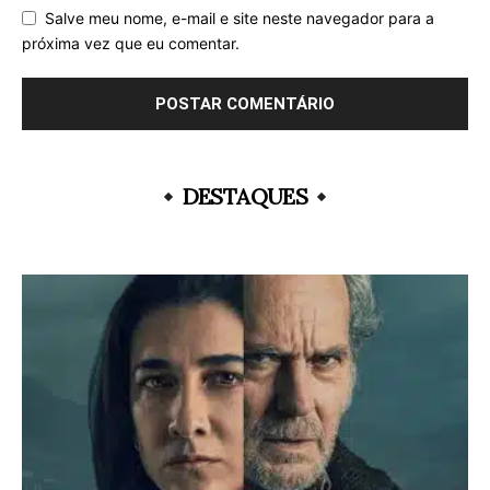
Salve meu nome, e-mail e site neste navegador para a
próxima vez que eu comentar.
DESTAQUES