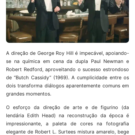
A direção de George Roy Hill é impecável, apoiando-
se na química em cena da dupla Paul Newman e
Robert Redford, aproveitando o sucesso estrondoso
de “Butch Cassidy” (1969). A cumplicidade entre os
dois transforma diálogos aparentemente comuns em
grandes momentos.
O esforço da direção de arte e de figurino (da
lendária Edith Head) na reconstrução da época é
impressionante, a paleta de cores na fotografia
elegante de Robert L. Surtees mistura amarelo, bege