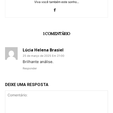
Viva você também este sonho...
1 COMENTÁRIO
Lúcia Helena Brasiel
25 de março de 2025 Em 21:00
Brilhante análise.
Responder
DEIXE UMA RESPOSTA