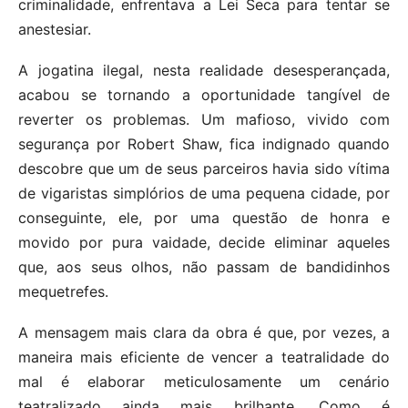
criminalidade, enfrentava a Lei Seca para tentar se
anestesiar.
A jogatina ilegal, nesta realidade desesperançada,
acabou se tornando a oportunidade tangível de
reverter os problemas. Um mafioso, vivido com
segurança por Robert Shaw, fica indignado quando
descobre que um de seus parceiros havia sido vítima
de vigaristas simplórios de uma pequena cidade, por
conseguinte, ele, por uma questão de honra e
movido por pura vaidade, decide eliminar aqueles
que, aos seus olhos, não passam de bandidinhos
mequetrefes.
A mensagem mais clara da obra é que, por vezes, a
maneira mais eficiente de vencer a teatralidade do
mal é elaborar meticulosamente um cenário
teatralizado ainda mais brilhante. Como é