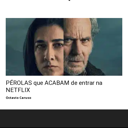
PÉROLAS que ACABAM de entrar na
NETFLIX
Octavio Caruso