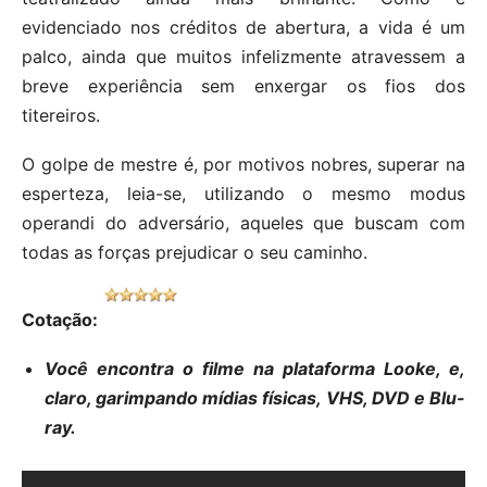
evidenciado nos créditos de abertura, a vida é um
palco, ainda que muitos infelizmente atravessem a
breve experiência sem enxergar os fios dos
titereiros.
O golpe de mestre é, por motivos nobres, superar na
esperteza, leia-se, utilizando o mesmo modus
operandi do adversário, aqueles que buscam com
todas as forças prejudicar o seu caminho.
Cotação:
Você encontra o filme na plataforma Looke, e,
claro, garimpando mídias físicas, VHS, DVD e Blu-
ray.