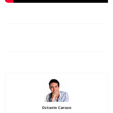
Octavio Caruso