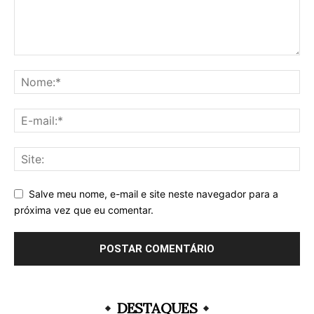
Salve meu nome, e-mail e site neste navegador para a
próxima vez que eu comentar.
DESTAQUES