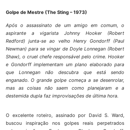
Golpe de Mestre (The Sting – 1973)
Após o assassinato de um amigo em comum, o
aspirante a vigarista Johnny Hooker (Robert
Redford) junta-se ao velho Henry Gondorff (Paul
Newman) para se vingar de Doyle Lonnegan (Robert
Shaw), o cruel chefe responsável pelo crime. Hooker
e Gondorff implementam um plano elaborado para
que Lonnegan não descubra que está sendo
enganado. O grande golpe começa a se desenrolar,
mas as coisas não saem como planejaram e a
destemida dupla faz improvisações de última hora.
O excelente roteiro, assinado por David S. Ward,
buscou inspiração nos golpes reais perpetrados