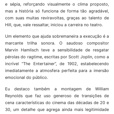
e sépia, reforçando visualmente o clima proposto,
mas a história só funciona de forma tão agradável,
com suas muitas reviravoltas, graças ao talento de
Hill, que, vale ressaltar, iniciou a carreira no teatro.
Um elemento que ajuda sobremaneira a execução é a
marcante trilha sonora. O saudoso compositor
Marvin Hamlisch teve a sensibilidade de resgatar
pérolas do ragtime, escritas por Scott Joplin, como a
incrível “The Entertainer”, de 1902, estabelecendo
imediatamente a atmosfera perfeita para a imersão
emocional do público.
Eu destaco também a montagem de William
Reynolds que faz uso generoso de transições de
cena características do cinema das décadas de 20 e
30, um detalhe que agrega ainda mais legitimidade