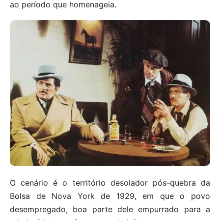
ao período que homenageia.
O cenário é o território desolador pós-quebra da
Bolsa de Nova York de 1929, em que o povo
desempregado, boa parte dele empurrado para a