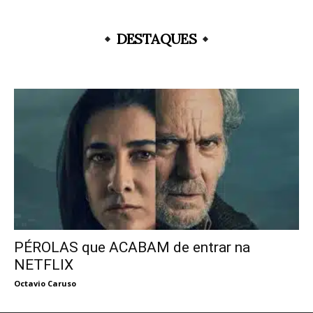
DESTAQUES
PÉROLAS que ACABAM de entrar na
NETFLIX
Octavio Caruso