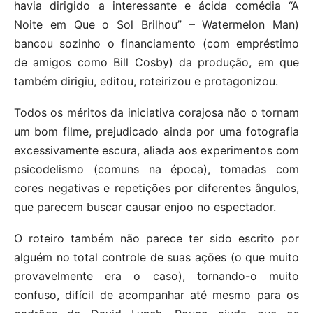
havia dirigido a interessante e ácida comédia “A
Noite em Que o Sol Brilhou” – Watermelon Man)
bancou sozinho o financiamento (com empréstimo
de amigos como Bill Cosby) da produção, em que
também dirigiu, editou, roteirizou e protagonizou.
Todos os méritos da iniciativa corajosa não o tornam
um bom filme, prejudicado ainda por uma fotografia
excessivamente escura, aliada aos experimentos com
psicodelismo (comuns na época), tomadas com
cores negativas e repetições por diferentes ângulos,
que parecem buscar causar enjoo no espectador.
O roteiro também não parece ter sido escrito por
alguém no total controle de suas ações (o que muito
provavelmente era o caso), tornando-o muito
confuso, difícil de acompanhar até mesmo para os