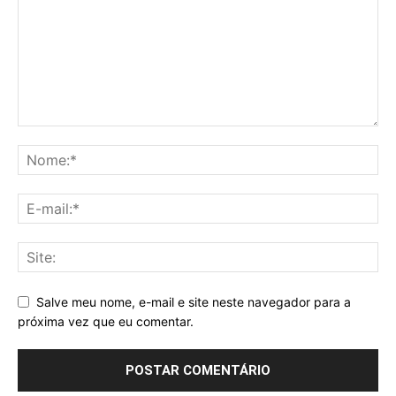
Salve meu nome, e-mail e site neste navegador para a
próxima vez que eu comentar.