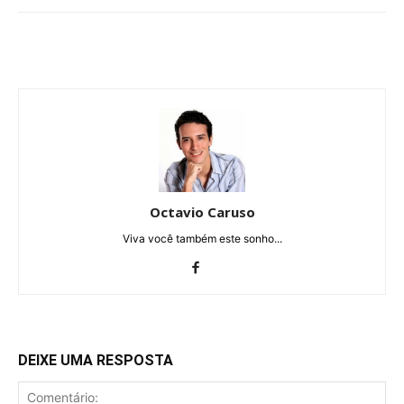
Octavio Caruso
Viva você também este sonho...
DEIXE UMA RESPOSTA