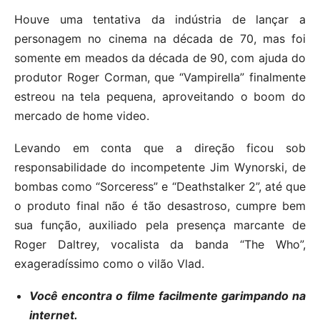
Houve uma tentativa da indústria de lançar a
personagem no cinema na década de 70, mas foi
somente em meados da década de 90, com ajuda do
produtor Roger Corman, que “Vampirella” finalmente
estreou na tela pequena, aproveitando o boom do
mercado de home video.
Levando em conta que a direção ficou sob
responsabilidade do incompetente Jim Wynorski, de
bombas como “Sorceress” e “Deathstalker 2”, até que
o produto final não é tão desastroso, cumpre bem
sua função, auxiliado pela presença marcante de
Roger Daltrey, vocalista da banda “The Who”,
exageradíssimo como o vilão Vlad.
Você encontra o filme facilmente garimpando na
internet.