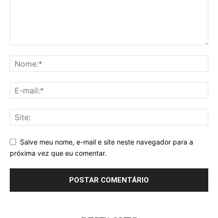
Salve meu nome, e-mail e site neste navegador para a
próxima vez que eu comentar.