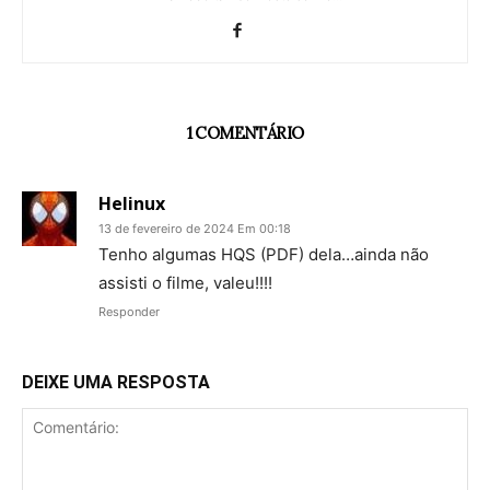
1 COMENTÁRIO
Helinux
13 de fevereiro de 2024 Em 00:18
Tenho algumas HQS (PDF) dela…ainda não
assisti o filme, valeu!!!!
Responder
DEIXE UMA RESPOSTA