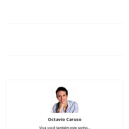
Octavio Caruso
Viva você também este sonho...