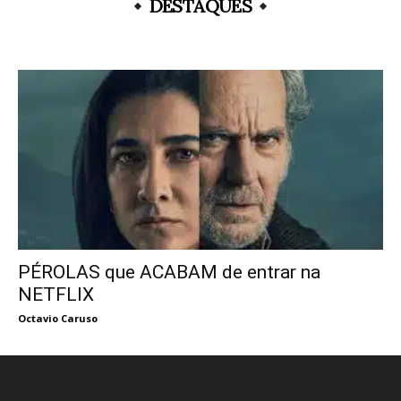
DESTAQUES
PÉROLAS que ACABAM de entrar na
NETFLIX
Octavio Caruso