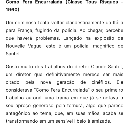
Como Fera Encurralada (Classe Tous Risques –
1960)
Um criminoso tenta voltar clandestinamente da Itália
para França, fugindo da polícia. Ao chegar, percebe
que haverá problemas. Lançado na explosão da
Nouvelle Vague, este é um policial magnífico de
Sautet.
Gosto muito dos trabalhos do diretor Claude Sautet,
um diretor que definitivamente merece ser mais
citado pela nova geração de cinéfilos. Ele
considerava “Como Fera Encurralada” o seu primeiro
trabalho autoral, uma trama em que já se notava o
seu apreço generoso pela ternura, algo que parece
antagônico ao tema, que, em suas mãos, acaba se
transformando em um sensível libelo à amizade.