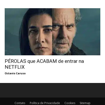
PÉROLAS que ACABAM de entrar na
NETFLIX
Octavio Caruso
Contato
Política de Privacidade
Cookies
Sitemap