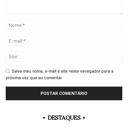
Salve meu nome, e-mail e site neste navegador para a
próxima vez que eu comentar.
DESTAQUES