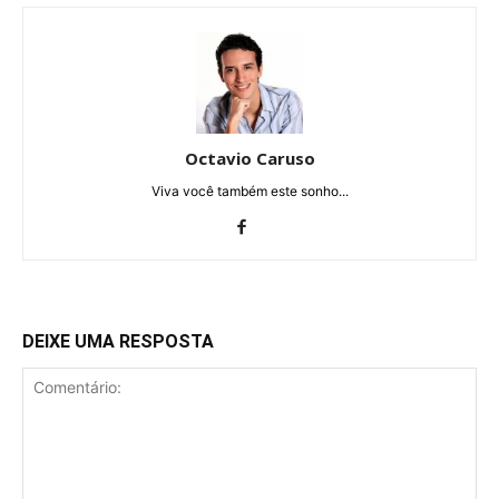
Octavio Caruso
Viva você também este sonho...
DEIXE UMA RESPOSTA