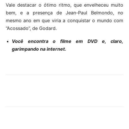
Vale destacar o ótimo ritmo, que envelheceu muito
bem, e a presença de Jean-Paul Belmondo, no
mesmo ano em que viria a conquistar o mundo com
“Acossado”, de Godard.
Você encontra o filme em DVD e, claro,
garimpando na internet.