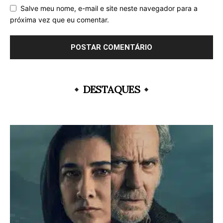
Salve meu nome, e-mail e site neste navegador para a
próxima vez que eu comentar.
DESTAQUES