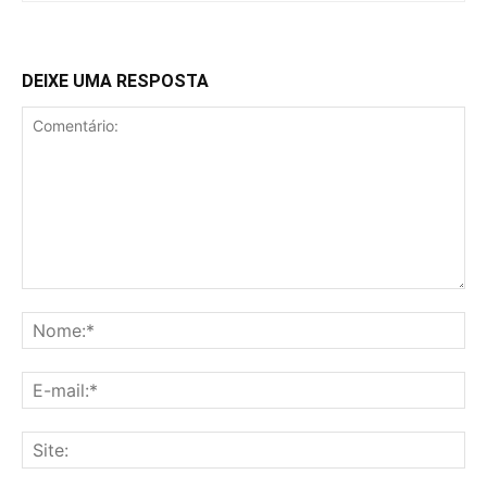
DEIXE UMA RESPOSTA