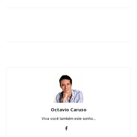
Octavio Caruso
Viva você também este sonho...