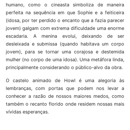
humano, como o cineasta simboliza de maneira
perfeita na sequência em que Sophie e a feiticeira
(idosa, por ter perdido o encanto que a fazia parecer
jovem) galgam com extrema dificuldade uma enorme
escadaria. A menina evolui, deixando de ser
desleixada e submissa (quando habitava um corpo
jovem), para se tornar uma corajosa e destemida
mulher (no corpo de uma idosa). Uma metáfora linda,
principalmente considerando o público-alvo da obra.
O castelo animado de Howl é uma alegoria às
lembranças, com portas que podem nos levar a
conhecer a razão de nossos maiores medos, como
também o recanto florido onde residem nossas mais
vívidas esperanças.