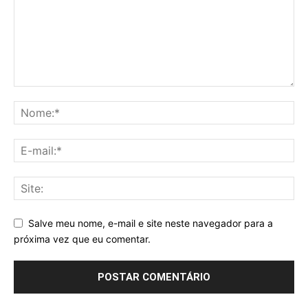
Salve meu nome, e-mail e site neste navegador para a
próxima vez que eu comentar.