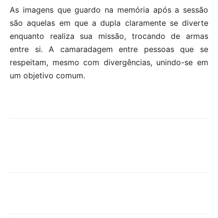
As imagens que guardo na memória após a sessão
são aquelas em que a dupla claramente se diverte
enquanto realiza sua missão, trocando de armas
entre si. A camaradagem entre pessoas que se
respeitam, mesmo com divergências, unindo-se em
um objetivo comum.