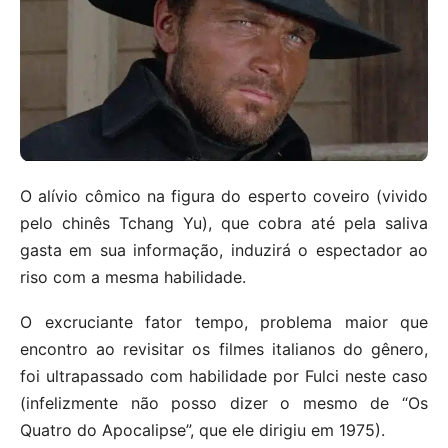
O alívio cômico na figura do esperto coveiro (vivido
pelo chinês Tchang Yu), que cobra até pela saliva
gasta em sua informação, induzirá o espectador ao
riso com a mesma habilidade.
O excruciante fator tempo, problema maior que
encontro ao revisitar os filmes italianos do gênero,
foi ultrapassado com habilidade por Fulci neste caso
(infelizmente não posso dizer o mesmo de “Os
Quatro do Apocalipse”, que ele dirigiu em 1975).