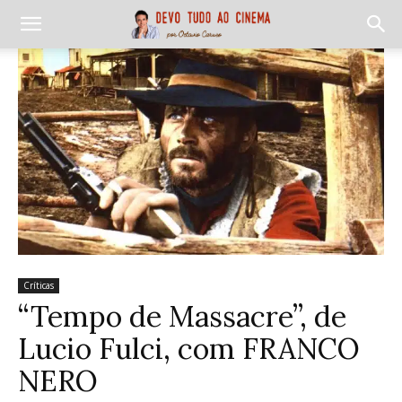
Críticas
“Tempo de Massacre”, de
Lucio Fulci, com FRANCO
NERO