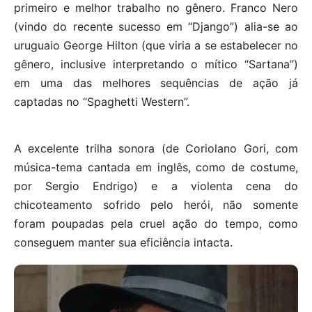
primeiro e melhor trabalho no gênero. Franco Nero
(vindo do recente sucesso em “Django”) alia-se ao
uruguaio George Hilton (que viria a se estabelecer no
gênero, inclusive interpretando o mítico “Sartana”)
em uma das melhores sequências de ação já
captadas no “Spaghetti Western”.
A excelente trilha sonora (de Coriolano Gori, com
música-tema cantada em inglês, como de costume,
por Sergio Endrigo) e a violenta cena do
chicoteamento sofrido pelo herói, não somente
foram poupadas pela cruel ação do tempo, como
conseguem manter sua eficiência intacta.