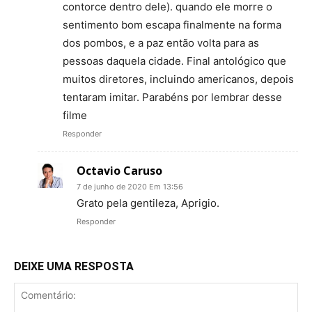
contorce dentro dele). quando ele morre o
sentimento bom escapa finalmente na forma
dos pombos, e a paz então volta para as
pessoas daquela cidade. Final antológico que
muitos diretores, incluindo americanos, depois
tentaram imitar. Parabéns por lembrar desse
filme
Responder
Octavio Caruso
7 de junho de 2020 Em 13:56
Grato pela gentileza, Aprigio.
Responder
DEIXE UMA RESPOSTA