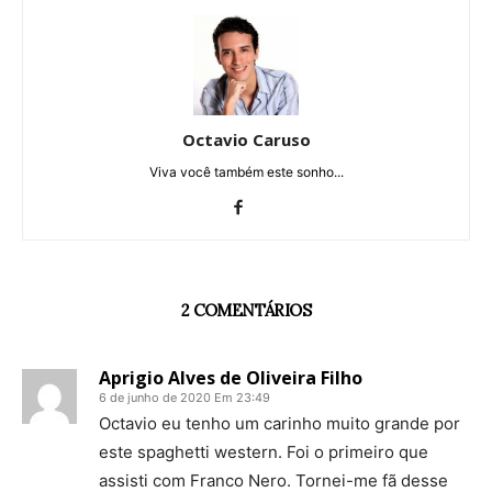
Octavio Caruso
Viva você também este sonho...
2 COMENTÁRIOS
Aprigio Alves de Oliveira Filho
6 de junho de 2020 Em 23:49
Octavio eu tenho um carinho muito grande por
este spaghetti western. Foi o primeiro que
assisti com Franco Nero. Tornei-me fã desse