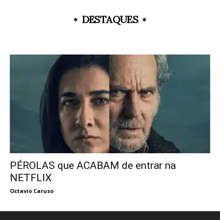
DESTAQUES
PÉROLAS que ACABAM de entrar na
NETFLIX
Octavio Caruso