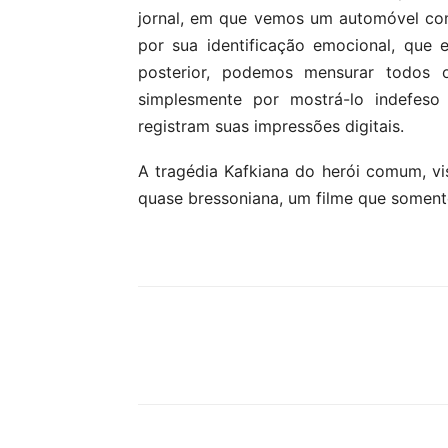
jornal, em que vemos um automóvel co
por sua identificação emocional, que
posterior, podemos mensurar todos os
simplesmente por mostrá-lo indefeso 
registram suas impressões digitais.
A tragédia Kafkiana do herói comum, vi
quase bressoniana, um filme que soment
Compartilhe