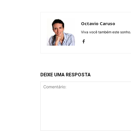
Octavio Caruso
Viva você também este sonho.
DEIXE UMA RESPOSTA