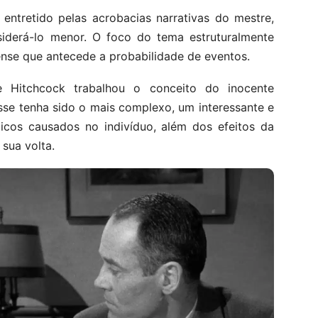
entretido pelas acrobacias narrativas do mestre,
iderá-lo menor. O foco do tema estruturalmente
ense que antecede a probabilidade de eventos.
 Hitchcock trabalhou o conceito do inocente
sse tenha sido o mais complexo, um interessante e
icos causados no indivíduo, além dos efeitos da
sua volta.