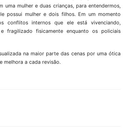
m uma mulher e duas crianças, para entendermos,
 ele possui mulher e dois filhos. Em um momento
 conflitos internos que ele está vivenciando,
e fragilizado fisicamente enquanto os policiais
sualizada na maior parte das cenas por uma ótica
e melhora a cada revisão.