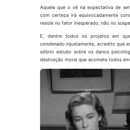
Aquele que o vê na expectativa de ser 
com certeza irá equivocadamente cons
reside no fator inesperado, não no susp
E, dentre todos os projetos em que
condenado injustamente, acredito que e
sóbrio estudo sobre os danos psicológ
destruição moral que acomete todos em 