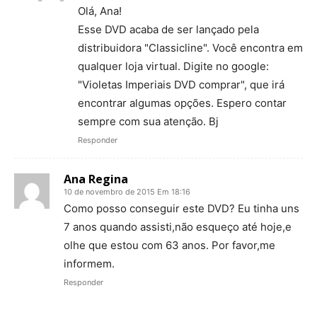
Olá, Ana!
Esse DVD acaba de ser lançado pela
distribuidora "Classicline". Você encontra em
qualquer loja virtual. Digite no google:
"Violetas Imperiais DVD comprar", que irá
encontrar algumas opções. Espero contar
sempre com sua atenção. Bj
Responder
Ana Regina
10 de novembro de 2015 Em 18:16
Como posso conseguir este DVD? Eu tinha uns
7 anos quando assisti,não esqueço até hoje,e
olhe que estou com 63 anos. Por favor,me
informem.
Responder