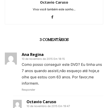
Octavio Caruso
Viva você também este sonho...
3 COMENTÁRIOS
Ana Regina
10 de novembro de 2015 Em 18:15
Como posso conseguir este DVD? Eu tinha uns
7 anos quando assisti,não esqueço até hoje,e
olhe que estou com 63 anos. Por favor,me
informem.
Responder
Octavio Caruso
10 de novembro de 2015 Em 19:47