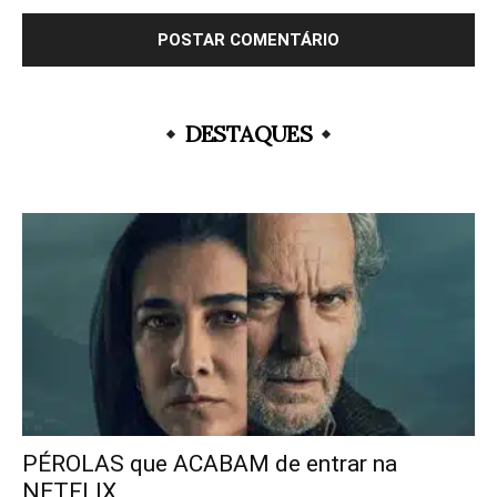
DESTAQUES
PÉROLAS que ACABAM de entrar na
NETFLIX