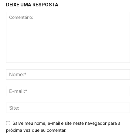
DEIXE UMA RESPOSTA
Salve meu nome, e-mail e site neste navegador para a
próxima vez que eu comentar.