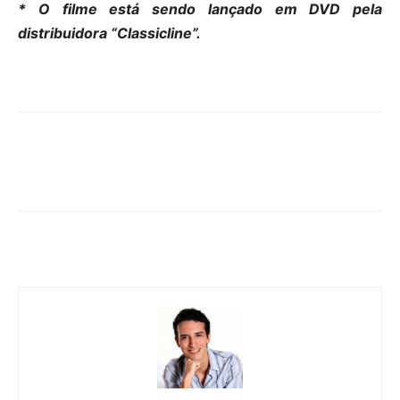
* O filme está sendo lançado em DVD pela
distribuidora “Classicline”.