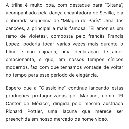
A trilha é muito boa, com destaque para “Gitana”,
acompanhado pela dança encantadora de Sevilla, e a
elaborada sequência de “Milagro de París”. Uma das
canções, a principal e mais famosa, “El amor es um
ramo de violetas”, composta pelo francês Francis
Lopez, poderia tocar várias vezes mais durante o
filme e não enjoaria, uma declaração de amor
emocionante, e que, em nossos tempos cínicos
modernos, faz com que tenhamos vontade de voltar
no tempo para esse período de elegância.
Espero que a “Classicline” continue lançando estas
produções protagonizadas por Mariano, como “El
Cantor de México”, dirigida pelo mesmo austríaco
Richard Pottier, uma lacuna que merece ser
preenchida em nosso mercado de home video.