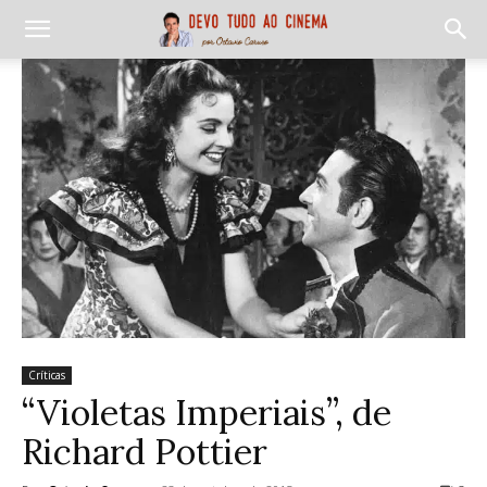
Críticas
“Violetas Imperiais”, de
Richard Pottier