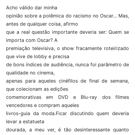
Acho válido dar minha
opinião sobre a polêmica do racismo no Oscar… Mas,
antes de qualquer coisa, afirmo
que a real questão importante deveria ser: Quem se
importa com Oscar? A
premiação televisiva, o show fracamente roteirizado
que vive de lobby e precisa
de bons índices de audiência, nunca foi parâmetro de
qualidade no cinema,
apenas para aqueles cinéfilos de final de semana,
que colecionam as edições
comemorativas em DVD e Blu-ray dos filmes
vencedores e compram aqueles
livros-guia da moda.Ficar discutindo quem deveria
levar a estatueta
dourada, a meu ver, é tão desinteressante quanto