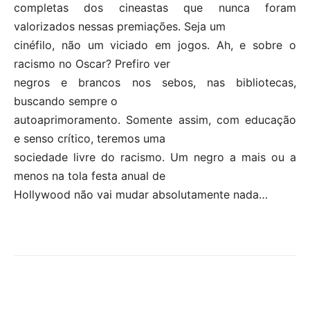
completas dos cineastas que nunca foram
valorizados nessas premiações. Seja um
cinéfilo, não um viciado em jogos. Ah, e sobre o
racismo no Oscar? Prefiro ver
negros e brancos nos sebos, nas bibliotecas,
buscando sempre o
autoaprimoramento. Somente assim, com educação
e senso crítico, teremos uma
sociedade livre do racismo. Um negro a mais ou a
menos na tola festa anual de
Hollywood não vai mudar absolutamente nada…