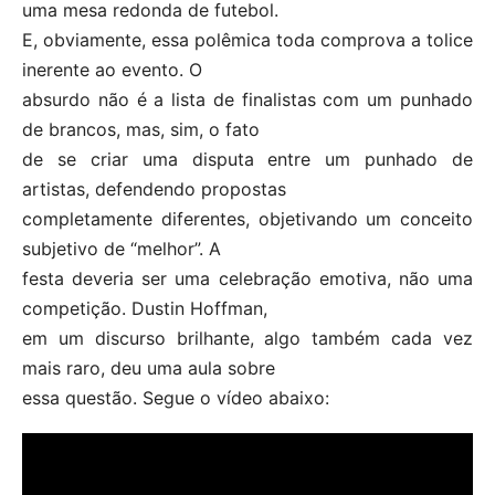
uma mesa redonda de futebol.
E, obviamente, essa polêmica toda comprova a tolice
inerente ao evento. O
absurdo não é a lista de finalistas com um punhado
de brancos, mas, sim, o fato
de se criar uma disputa entre um punhado de
artistas, defendendo propostas
completamente diferentes, objetivando um conceito
subjetivo de “melhor”. A
festa deveria ser uma celebração emotiva, não uma
competição. Dustin Hoffman,
em um discurso brilhante, algo também cada vez
mais raro, deu uma aula sobre
essa questão. Segue o vídeo abaixo: