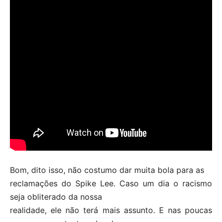
Bom, dito isso, não costumo dar muita bola para as
reclamações do Spike Lee. Caso um dia o racismo
seja obliterado da nossa
realidade, ele não terá mais assunto. E nas poucas