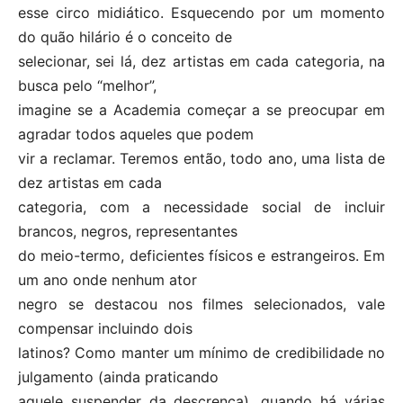
esse circo midiático. Esquecendo por um momento
do quão hilário é o conceito de
selecionar, sei lá, dez artistas em cada categoria, na
busca pelo “melhor”,
imagine se a Academia começar a se preocupar em
agradar todos aqueles que podem
vir a reclamar. Teremos então, todo ano, uma lista de
dez artistas em cada
categoria, com a necessidade social de incluir
brancos, negros, representantes
do meio-termo, deficientes físicos e estrangeiros. Em
um ano onde nenhum ator
negro se destacou nos filmes selecionados, vale
compensar incluindo dois
latinos? Como manter um mínimo de credibilidade no
julgamento (ainda praticando
aquele suspender da descrença), quando há várias