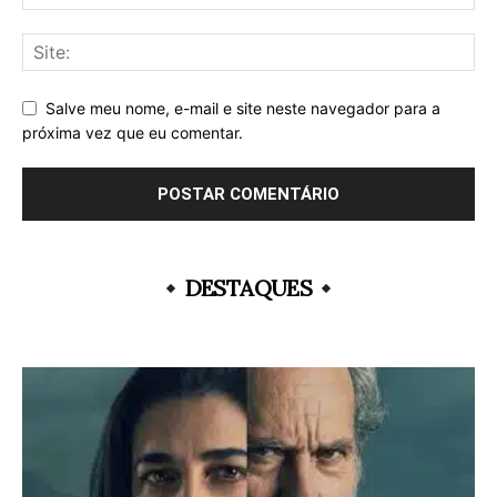
Salve meu nome, e-mail e site neste navegador para a
próxima vez que eu comentar.
DESTAQUES