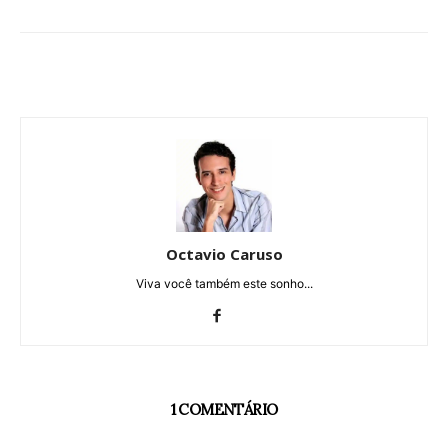
Octavio Caruso
Viva você também este sonho...
1 COMENTÁRIO