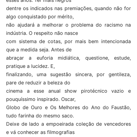
dentre os indicados nas premiações, quando não for
algo conquistado por mérito,
não ajudará a melhorar o problema do racismo na
indústria. O respeito não nasce
com sistema de cotas, por mais bem intencionada
que a medida seja. Antes de
abraçar a euforia midiática, questione, estude,
pratique a lucidez. E,
finalizando, uma sugestão sincera, por gentileza,
pare de reduzir a beleza do
cinema a esse anual show pirotécnico vazio e
pouquíssimo inspirado. Oscar,
Globo de Ouro e Os Melhores do Ano do Faustão,
tudo farinha do mesmo saco.
Deixe de lado a empoeirada coleção de vencedores
e vá conhecer as filmografias