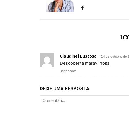
1 
Claudinei Lustosa
24 de outubro de 
Descoberta maravilhosa
Responder
DEIXE UMA RESPOSTA