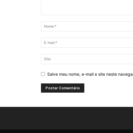
Salve meu nome, e-mail e site neste naveg