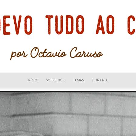
INÍCIO
SOBRE NÓS
TEMAS
CONTATO
Devo
tudo