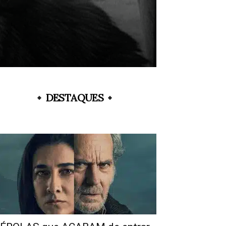
DESTAQUES