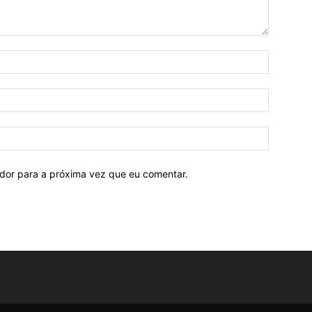
ador para a próxima vez que eu comentar.