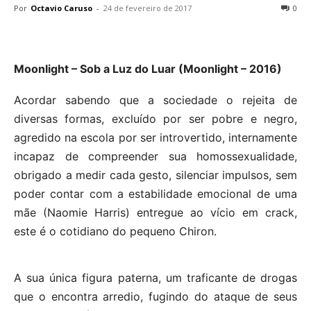
Por
Octavio Caruso
-
24 de fevereiro de 2017
0
Moonlight – Sob a Luz do Luar (Moonlight – 2016)
Acordar sabendo que a sociedade o rejeita de
diversas formas, excluído por ser pobre e negro,
agredido na escola por ser introvertido, internamente
incapaz de compreender sua homossexualidade,
obrigado a medir cada gesto, silenciar impulsos, sem
poder contar com a estabilidade emocional de uma
mãe (Naomie Harris) entregue ao vício em crack,
este é o cotidiano do pequeno Chiron.
A sua única figura paterna, um traficante de drogas
que o encontra arredio, fugindo do ataque de seus