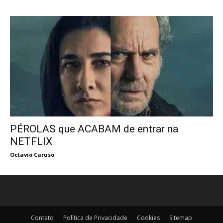
PÉROLAS que ACABAM de entrar na
NETFLIX
Octavio Caruso
Contato
Política de Privacidade
Cookies
Sitemap