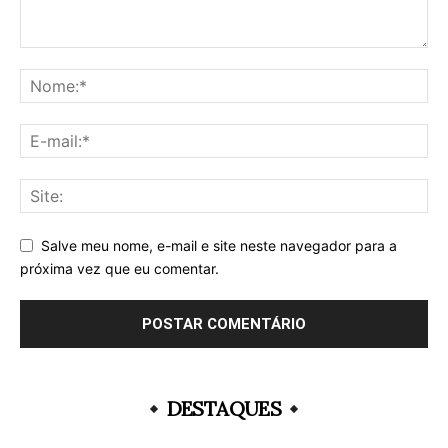
Salve meu nome, e-mail e site neste navegador para a
próxima vez que eu comentar.
DESTAQUES