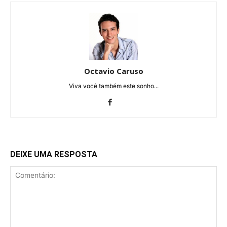
Octavio Caruso
Viva você também este sonho...
DEIXE UMA RESPOSTA