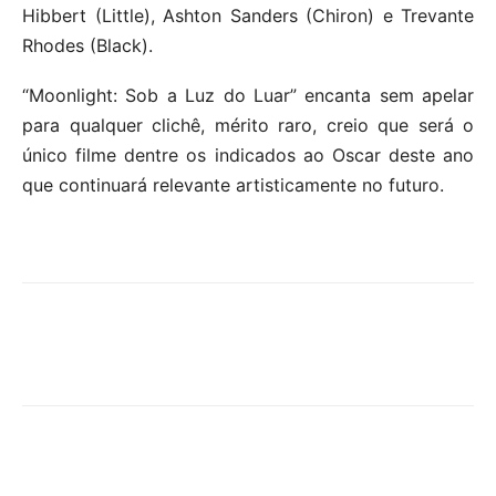
Hibbert (Little), Ashton Sanders (Chiron) e Trevante
Rhodes (Black).
“Moonlight: Sob a Luz do Luar” encanta sem apelar
para qualquer clichê, mérito raro, creio que será o
único filme dentre os indicados ao Oscar deste ano
que continuará relevante artisticamente no futuro.