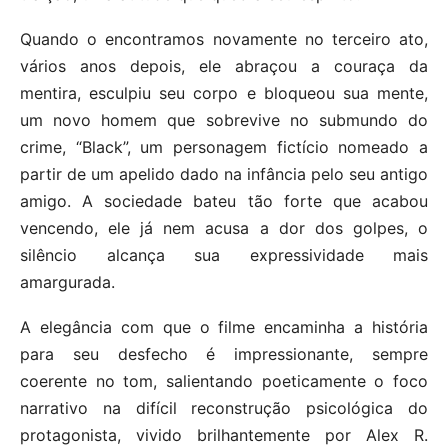
Quando o encontramos novamente no terceiro ato,
vários anos depois, ele abraçou a couraça da
mentira, esculpiu seu corpo e bloqueou sua mente,
um novo homem que sobrevive no submundo do
crime, “Black”, um personagem fictício nomeado a
partir de um apelido dado na infância pelo seu antigo
amigo. A sociedade bateu tão forte que acabou
vencendo, ele já nem acusa a dor dos golpes, o
silêncio alcança sua expressividade mais
amargurada.
A elegância com que o filme encaminha a história
para seu desfecho é impressionante, sempre
coerente no tom, salientando poeticamente o foco
narrativo na difícil reconstrução psicológica do
protagonista, vivido brilhantemente por Alex R.