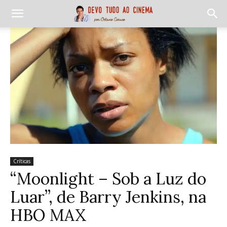
Críticas
“Moonlight – Sob a Luz do
Luar”, de Barry Jenkins, na
HBO MAX