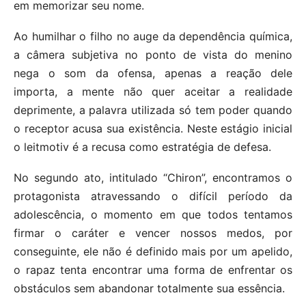
em memorizar seu nome.
Ao humilhar o filho no auge da dependência química,
a câmera subjetiva no ponto de vista do menino
nega o som da ofensa, apenas a reação dele
importa, a mente não quer aceitar a realidade
deprimente, a palavra utilizada só tem poder quando
o receptor acusa sua existência. Neste estágio inicial
o leitmotiv é a recusa como estratégia de defesa.
No segundo ato, intitulado “Chiron”, encontramos o
protagonista atravessando o difícil período da
adolescência, o momento em que todos tentamos
firmar o caráter e vencer nossos medos, por
conseguinte, ele não é definido mais por um apelido,
o rapaz tenta encontrar uma forma de enfrentar os
obstáculos sem abandonar totalmente sua essência.