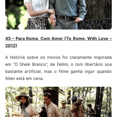
45 – Para Roma, Com Amor (To Rome, With Love –
2012)
A história sobre os noivos foi claramente inspirada
em “O Sheik Branco”, de Fellini, o tom libertário soa
bastante artificial, mas o filme ganha vigor quando
Allen está em cena.