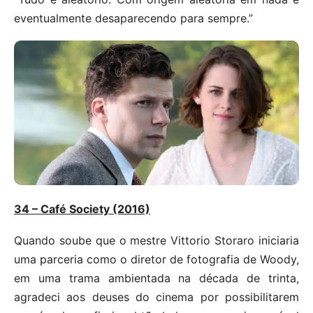
eventualmente desaparecendo para sempre.”
34 – Café Society (2016)
Quando soube que o mestre Vittorio Storaro iniciaria
uma parceria como o diretor de fotografia de Woody,
em uma trama ambientada na década de trinta,
agradeci aos deuses do cinema por possibilitarem