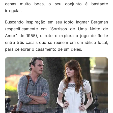
cenas muito boas, o seu conjunto é bastante
irregular.
Buscando inspiração em seu ídolo Ingmar Bergman
(especificamente em “Sorrisos de Uma Noite de
Amor”, de 1955), o roteiro explora o jogo de flerte
entre três casais que se reúnem em um idílico local,
para celebrar o casamento de um deles.