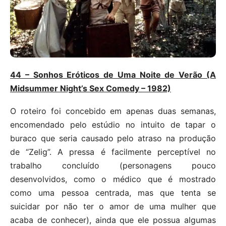
44 – Sonhos Eróticos de Uma Noite de Verão (A
Midsummer Night’s Sex Comedy – 1982)
O roteiro foi concebido em apenas duas semanas,
encomendado pelo estúdio no intuito de tapar o
buraco que seria causado pelo atraso na produção
de “Zelig”. A pressa é facilmente perceptível no
trabalho concluído (personagens pouco
desenvolvidos, como o médico que é mostrado
como uma pessoa centrada, mas que tenta se
suicidar por não ter o amor de uma mulher que
acaba de conhecer), ainda que ele possua algumas