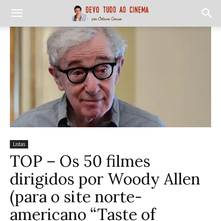
Listas
TOP – Os 50 filmes
dirigidos por Woody Allen
(para o site norte-
americano “Taste of