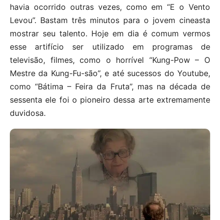
havia ocorrido outras vezes, como em “E o Vento
Levou”. Bastam três minutos para o jovem cineasta
mostrar seu talento. Hoje em dia é comum vermos
esse artifício ser utilizado em programas de
televisão, filmes, como o horrível “Kung-Pow – O
Mestre da Kung-Fu-são”, e até sucessos do Youtube,
como “Bátima – Feira da Fruta”, mas na década de
sessenta ele foi o pioneiro dessa arte extremamente
duvidosa.