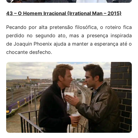
43 – O Homem Irracional (Irrational Man – 2015)
Pecando por alta pretensão filosófica, o roteiro fica
perdido no segundo ato, mas a presença inspirada
de Joaquin Phoenix ajuda a manter a esperança até o
chocante desfecho.