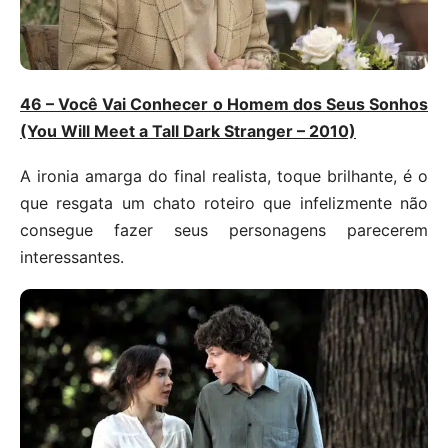
46 – Você Vai Conhecer o Homem dos Seus Sonhos
(You Will Meet a Tall Dark Stranger – 2010)
A ironia amarga do final realista, toque brilhante, é o
que resgata um chato roteiro que infelizmente não
consegue fazer seus personagens parecerem
interessantes.