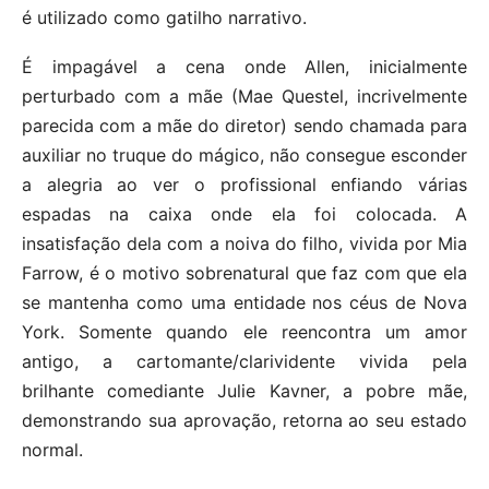
é utilizado como gatilho narrativo.
É impagável a cena onde Allen, inicialmente
perturbado com a mãe (Mae Questel, incrivelmente
parecida com a mãe do diretor) sendo chamada para
auxiliar no truque do mágico, não consegue esconder
a alegria ao ver o profissional enfiando várias
espadas na caixa onde ela foi colocada. A
insatisfação dela com a noiva do filho, vivida por Mia
Farrow, é o motivo sobrenatural que faz com que ela
se mantenha como uma entidade nos céus de Nova
York. Somente quando ele reencontra um amor
antigo, a cartomante/clarividente vivida pela
brilhante comediante Julie Kavner, a pobre mãe,
demonstrando sua aprovação, retorna ao seu estado
normal.