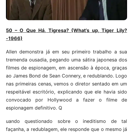
50 – O Que Há, Tigresa? (What’s up, Tiger Lily?
-1966)
Allen demonstra já em seu primeiro trabalho a sua
tremenda ousadia, pegando uma sátira japonesa dos
filmes de espionagem, em ascensão à época, graças
ao James Bond de Sean Connery, e redublando. Logo
nas primeiras cenas, vemos o diretor sentado em um
respeitável escritório, explicando que ele havia sido
convocado por Hollywood a fazer o filme de
espionagem definitivo. Q
uando questionado sobre o ineditismo de tal
façanha, a redublagem, ele responde que o mesmo já