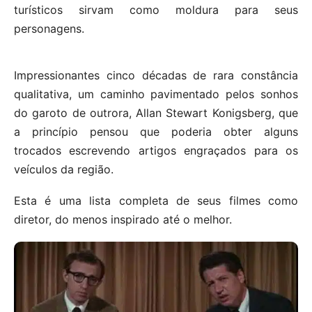
turísticos sirvam como moldura para seus
personagens.
Impressionantes cinco décadas de rara constância
qualitativa, um caminho pavimentado pelos sonhos
do garoto de outrora, Allan Stewart Konigsberg, que
a princípio pensou que poderia obter alguns
trocados escrevendo artigos engraçados para os
veículos da região.
Esta é uma lista completa de seus filmes como
diretor, do menos inspirado até o melhor.