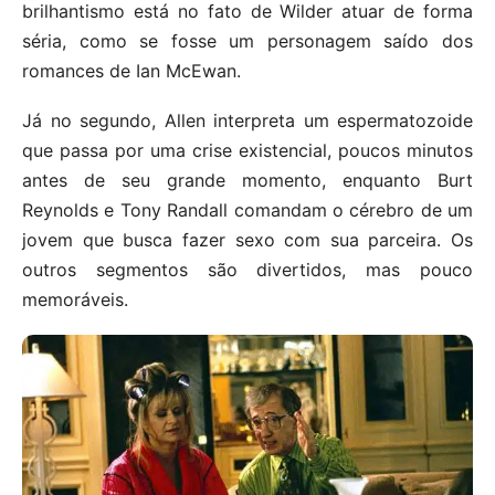
brilhantismo está no fato de Wilder atuar de forma
séria, como se fosse um personagem saído dos
romances de Ian McEwan.
Já no segundo, Allen interpreta um espermatozoide
que passa por uma crise existencial, poucos minutos
antes de seu grande momento, enquanto Burt
Reynolds e Tony Randall comandam o cérebro de um
jovem que busca fazer sexo com sua parceira. Os
outros segmentos são divertidos, mas pouco
memoráveis.