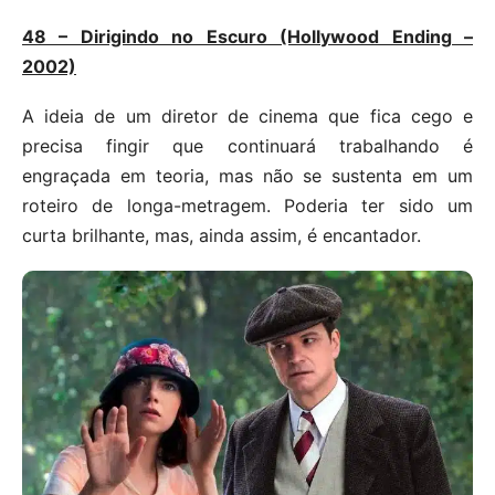
48 – Dirigindo no Escuro (Hollywood Ending –
2002)
A ideia de um diretor de cinema que fica cego e
precisa fingir que continuará trabalhando é
engraçada em teoria, mas não se sustenta em um
roteiro de longa-metragem. Poderia ter sido um
curta brilhante, mas, ainda assim, é encantador.