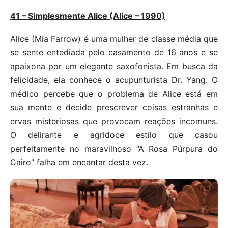
41 – Simplesmente Alice (Alice – 1990)
Alice (Mia Farrow) é uma mulher de classe média que
se sente entediada pelo casamento de 16 anos e se
apaixona por um elegante saxofonista. Em busca da
felicidade, ela conhece o acupunturista Dr. Yang. O
médico percebe que o problema de Alice está em
sua mente e decide prescrever coisas estranhas e
ervas misteriosas que provocam reações incomuns.
O delirante e agridoce estilo que casou
perfeitamente no maravilhoso “A Rosa Púrpura do
Cairo” falha em encantar desta vez.