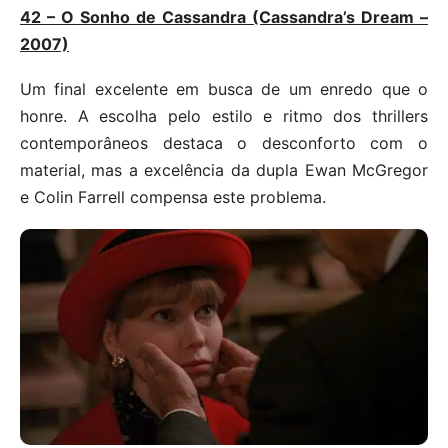
42 – O Sonho de Cassandra (Cassandra’s Dream –
2007)
Um final excelente em busca de um enredo que o
honre. A escolha pelo estilo e ritmo dos thrillers
contemporâneos destaca o desconforto com o
material, mas a excelência da dupla Ewan McGregor
e Colin Farrell compensa este problema.