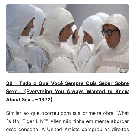
39 – Tudo o Que Você Sempre Quis Saber Sobre
Sexo… (Everything You Always Wanted to Know
About Sex… – 1972)
Similar ao que ocorreu com sua primeira obra “What
´s Up, Tiger Lily?”, Allen não tinha em mente abordar
esse conceito. A United Artists comprou os direitos