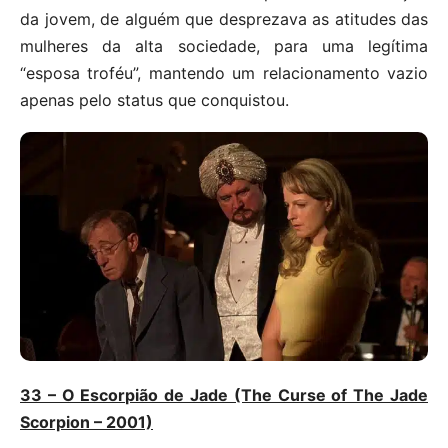
da jovem, de alguém que desprezava as atitudes das
mulheres da alta sociedade, para uma legítima
“esposa troféu”, mantendo um relacionamento vazio
apenas pelo status que conquistou.
33 – O Escorpião de Jade (The Curse of The Jade
Scorpion – 2001)