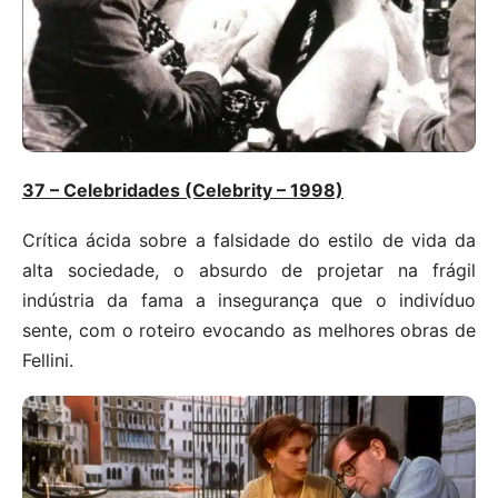
37 – Celebridades (Celebrity – 1998)
Crítica ácida sobre a falsidade do estilo de vida da
alta sociedade, o absurdo de projetar na frágil
indústria da fama a insegurança que o indivíduo
sente, com o roteiro evocando as melhores obras de
Fellini.