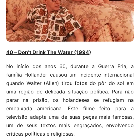
40 – Don’t Drink The Water (1994)
No início dos anos 60, durante a Guerra Fria, a
família Hollander causou um incidente internacional
quando Walter (Allen) tirou fotos do pôr do sol em
uma região de delicada situação política. Para não
parar na prisão, os holandeses se refugiam na
embaixada americana. Este filme feito para a
televisão adapta uma de suas peças mais famosas,
um de seus textos mais engraçados, envolvendo
críticas políticas e religiosas.