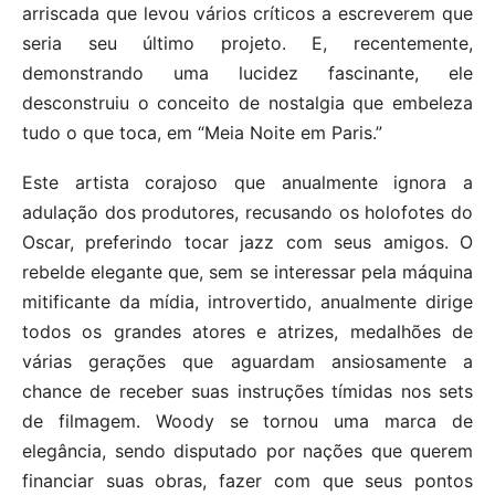
arriscada que levou vários críticos a escreverem que
seria seu último projeto. E, recentemente,
demonstrando uma lucidez fascinante, ele
desconstruiu o conceito de nostalgia que embeleza
tudo o que toca, em “Meia Noite em Paris.”
Este artista corajoso que anualmente ignora a
adulação dos produtores, recusando os holofotes do
Oscar, preferindo tocar jazz com seus amigos. O
rebelde elegante que, sem se interessar pela máquina
mitificante da mídia, introvertido, anualmente dirige
todos os grandes atores e atrizes, medalhões de
várias gerações que aguardam ansiosamente a
chance de receber suas instruções tímidas nos sets
de filmagem. Woody se tornou uma marca de
elegância, sendo disputado por nações que querem
financiar suas obras, fazer com que seus pontos