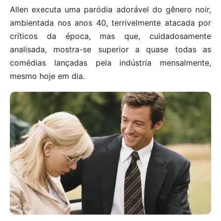
Allen executa uma paródia adorável do gênero noir,
ambientada nos anos 40, terrivelmente atacada por
críticos da época, mas que, cuidadosamente
analisada, mostra-se superior a quase todas as
comédias lançadas pela indústria mensalmente,
mesmo hoje em dia.