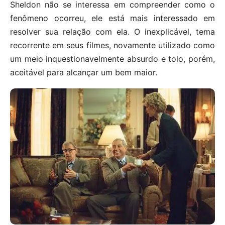
Sheldon não se interessa em compreender como o
fenômeno ocorreu, ele está mais interessado em
resolver sua relação com ela. O inexplicável, tema
recorrente em seus filmes, novamente utilizado como
um meio inquestionavelmente absurdo e tolo, porém,
aceitável para alcançar um bem maior.