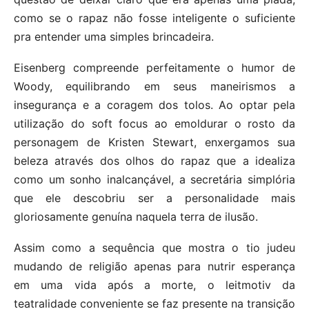
como se o rapaz não fosse inteligente o suficiente
pra entender uma simples brincadeira.
Eisenberg compreende perfeitamente o humor de
Woody, equilibrando em seus maneirismos a
insegurança e a coragem dos tolos. Ao optar pela
utilização do soft focus ao emoldurar o rosto da
personagem de Kristen Stewart, enxergamos sua
beleza através dos olhos do rapaz que a idealiza
como um sonho inalcançável, a secretária simplória
que ele descobriu ser a personalidade mais
gloriosamente genuína naquela terra de ilusão.
Assim como a sequência que mostra o tio judeu
mudando de religião apenas para nutrir esperança
em uma vida após a morte, o leitmotiv da
teatralidade conveniente se faz presente na transição