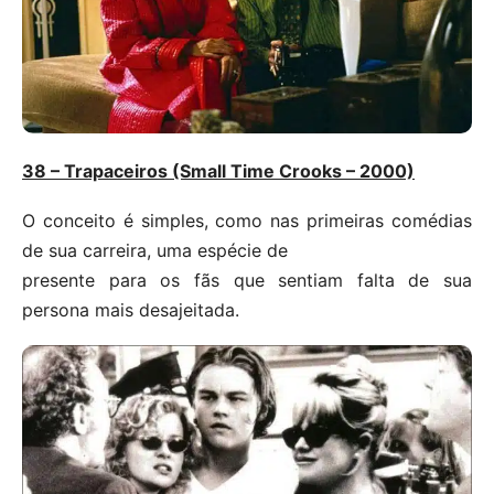
38 – Trapaceiros (Small Time Crooks – 2000)
O conceito é simples, como nas primeiras comédias
de sua carreira, uma espécie de
presente para os fãs que sentiam falta de sua
persona mais desajeitada.