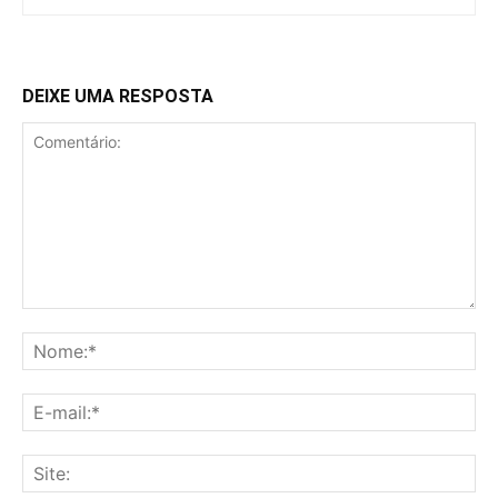
DEIXE UMA RESPOSTA