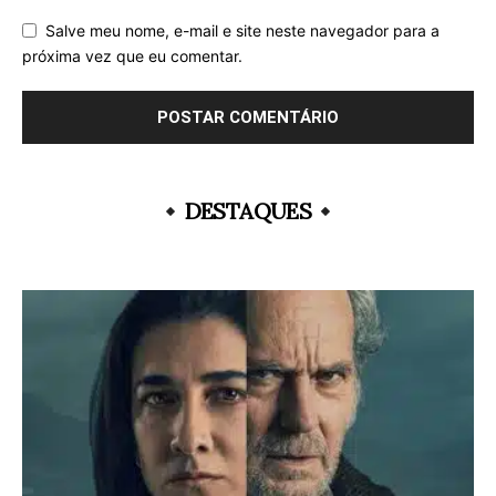
Salve meu nome, e-mail e site neste navegador para a
próxima vez que eu comentar.
DESTAQUES