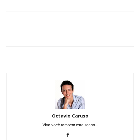
Octavio Caruso
Viva você também este sonho...