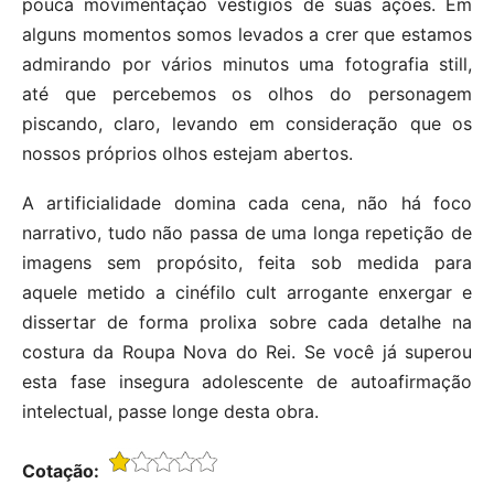
pouca movimentação vestígios de suas ações. Em
alguns momentos somos levados a crer que estamos
admirando por vários minutos uma fotografia still,
até que percebemos os olhos do personagem
piscando, claro, levando em consideração que os
nossos próprios olhos estejam abertos.
A artificialidade domina cada cena, não há foco
narrativo, tudo não passa de uma longa repetição de
imagens sem propósito, feita sob medida para
aquele metido a cinéfilo cult arrogante enxergar e
dissertar de forma prolixa sobre cada detalhe na
costura da Roupa Nova do Rei. Se você já superou
esta fase insegura adolescente de autoafirmação
intelectual, passe longe desta obra.
Cotação: