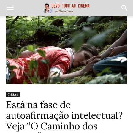
Críticas
Está na fase de
autoafirmação intelectual?
Veja “O Caminho dos