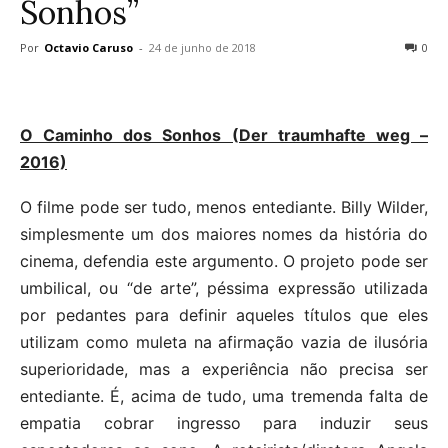
Sonhos”
Por
Octavio Caruso
-
24 de junho de 2018
0
O Caminho dos Sonhos (Der traumhafte weg –
2016)
O filme pode ser tudo, menos entediante. Billy Wilder,
simplesmente um dos maiores nomes da história do
cinema, defendia este argumento. O projeto pode ser
umbilical, ou “de arte”, péssima expressão utilizada
por pedantes para definir aqueles títulos que eles
utilizam como muleta na afirmação vazia de ilusória
superioridade, mas a experiência não precisa ser
entediante. É, acima de tudo, uma tremenda falta de
empatia cobrar ingresso para induzir seus