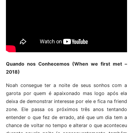
Quando nos Conhecemos (When we first met –
2018)
Noah consegue ter a noite de seus sonhos com a
garota por quem é apaixonado mas logo após ela
deixa de demonstrar interesse por ele e fica na friend
zone. Ele passa os próximos três anos tentando
entender o que fez de errado, até que um dia tem a
chance de voltar no tempo e alterar o que aconteceu