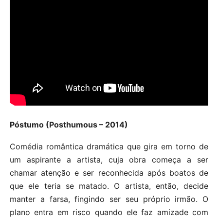
Póstumo (Posthumous – 2014)
Comédia romântica dramática que gira em torno de
um aspirante a artista, cuja obra começa a ser
chamar atenção e ser reconhecida após boatos de
que ele teria se matado. O artista, então, decide
manter a farsa, fingindo ser seu próprio irmão. O
plano entra em risco quando ele faz amizade com