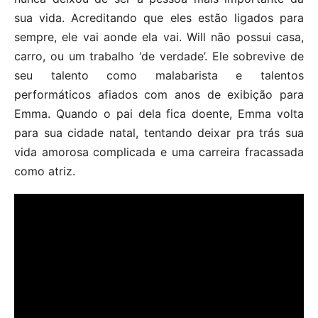
sua vida. Acreditando que eles estão ligados para
sempre, ele vai aonde ela vai. Will não possui casa,
carro, ou um trabalho ‘de verdade’. Ele sobrevive de
seu talento como malabarista e talentos
performáticos afiados com anos de exibição para
Emma. Quando o pai dela fica doente, Emma volta
para sua cidade natal, tentando deixar pra trás sua
vida amorosa complicada e uma carreira fracassada
como atriz.