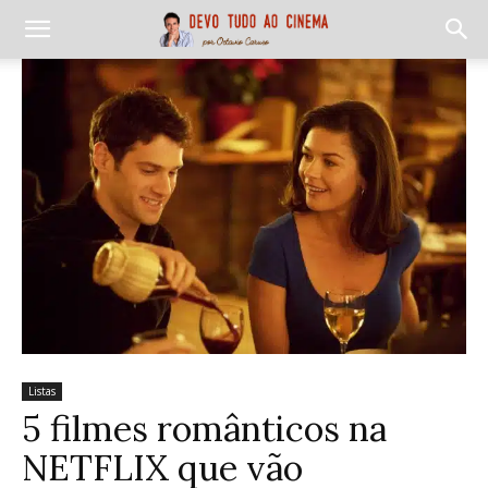
Listas
5 filmes românticos na
NETFLIX que vão