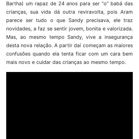
Bartha) um rapaz de 24 anos para ser “o” babá das
crianças, sua vida dá outra reviravolta, pois Aram
parece ser tudo o que Sandy precisava, ele traz
novidades, a faz se sentir jovem, bonita e valorizada.
Mas, ao mesmo tempo Sandy, vive a insegurança
desta nova relação. A partir daí começam as maiores
confusões quando ela tenta ficar com um cara bem
mais novo e cuidar das crianças ao mesmo tempo.