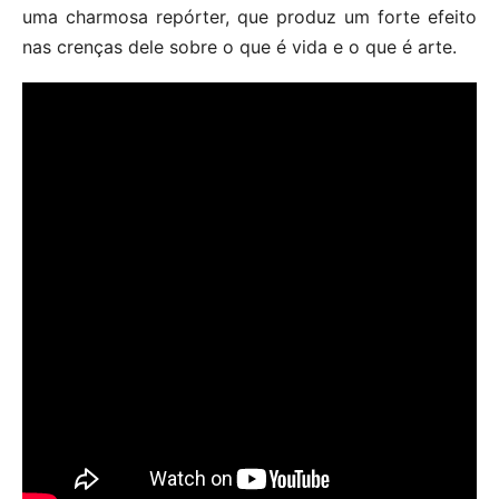
uma charmosa repórter, que produz um forte efeito
nas crenças dele sobre o que é vida e o que é arte.