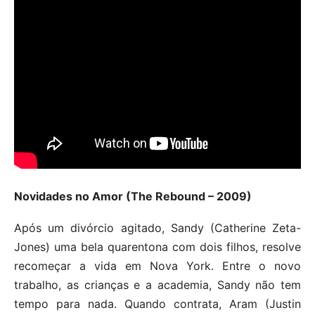
Novidades no Amor (The Rebound – 2009)
Após um divórcio agitado, Sandy (Catherine Zeta-
Jones) uma bela quarentona com dois filhos, resolve
recomeçar a vida em Nova York. Entre o novo
trabalho, as crianças e a academia, Sandy não tem
tempo para nada. Quando contrata, Aram (Justin