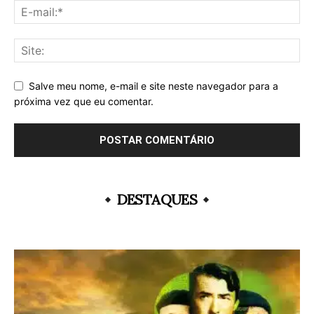
Salve meu nome, e-mail e site neste navegador para a
próxima vez que eu comentar.
DESTAQUES