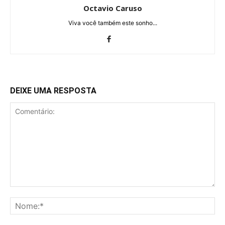
Octavio Caruso
Viva você também este sonho...
DEIXE UMA RESPOSTA