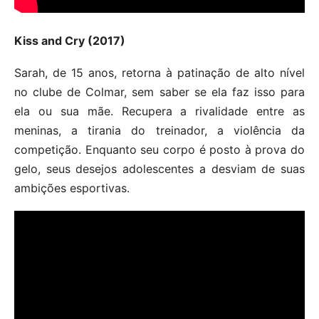
Kiss and Cry (2017)
Sarah, de 15 anos, retorna à patinação de alto nível
no clube de Colmar, sem saber se ela faz isso para
ela ou sua mãe. Recupera a rivalidade entre as
meninas, a tirania do treinador, a violência da
competição. Enquanto seu corpo é posto à prova do
gelo, seus desejos adolescentes a desviam de suas
ambições esportivas.