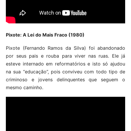
Pixote: A Lei do Mais Fraco (1980)
Pixote (Fernando Ramos da Silva) foi abandonado
por seus pais e rouba para viver nas ruas. Ele já
esteve internado em reformatórios e isto só ajudou
na sua “educação”, pois conviveu com todo tipo de
criminoso e jovens delinquentes que seguem o
mesmo caminho.