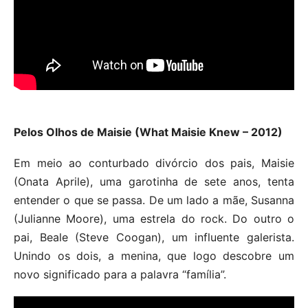
Pelos Olhos de Maisie (What Maisie Knew – 2012)
Em meio ao conturbado divórcio dos pais, Maisie
(Onata Aprile), uma garotinha de sete anos, tenta
entender o que se passa. De um lado a mãe, Susanna
(Julianne Moore), uma estrela do rock. Do outro o
pai, Beale (Steve Coogan), um influente galerista.
Unindo os dois, a menina, que logo descobre um
novo significado para a palavra “família”.