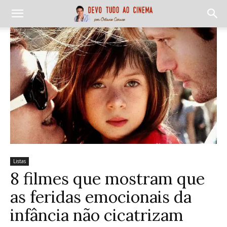
Listas
8 filmes que mostram que
as feridas emocionais da
infância não cicatrizam