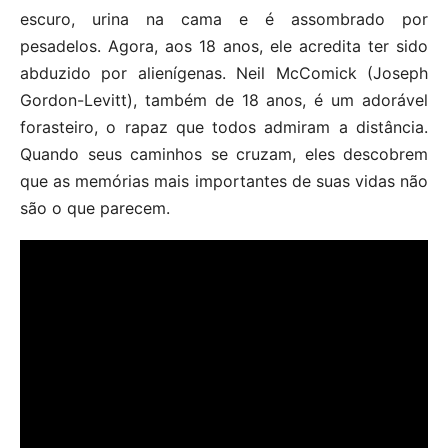
escuro, urina na cama e é assombrado por
pesadelos. Agora, aos 18 anos, ele acredita ter sido
abduzido por alienígenas. Neil McComick (Joseph
Gordon-Levitt), também de 18 anos, é um adorável
forasteiro, o rapaz que todos admiram a distância.
Quando seus caminhos se cruzam, eles descobrem
que as memórias mais importantes de suas vidas não
são o que parecem.