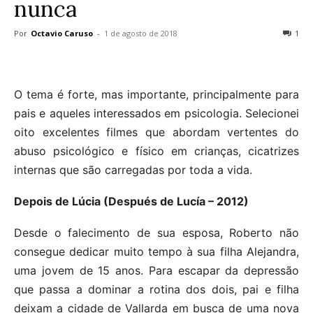
nunca
Por
Octavio Caruso
-
1 de agosto de 2018
1
O tema é forte, mas importante, principalmente para
pais e aqueles interessados em psicologia. Selecionei
oito excelentes filmes que abordam vertentes do
abuso psicológico e físico em crianças, cicatrizes
internas que são carregadas por toda a vida.
Depois de Lúcia (Después de Lucía – 2012)
Desde o falecimento de sua esposa, Roberto não
consegue dedicar muito tempo à sua filha Alejandra,
uma jovem de 15 anos. Para escapar da depressão
que passa a dominar a rotina dos dois, pai e filha
deixam a cidade de Vallarda em busca de uma nova