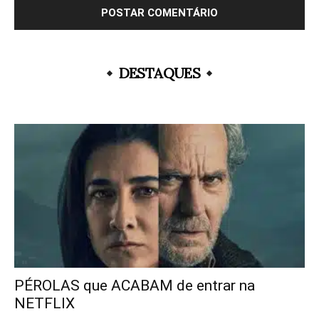
DESTAQUES
PÉROLAS que ACABAM de entrar na
NETFLIX