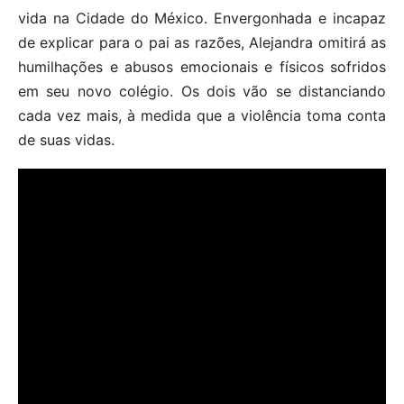
vida na Cidade do México. Envergonhada e incapaz
de explicar para o pai as razões, Alejandra omitirá as
humilhações e abusos emocionais e físicos sofridos
em seu novo colégio. Os dois vão se distanciando
cada vez mais, à medida que a violência toma conta
de suas vidas.