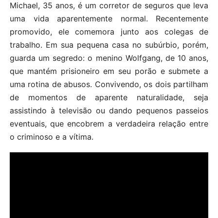
Michael, 35 anos, é um corretor de seguros que leva
uma vida aparentemente normal. Recentemente
promovido, ele comemora junto aos colegas de
trabalho. Em sua pequena casa no subúrbio, porém,
guarda um segredo: o menino Wolfgang, de 10 anos,
que mantém prisioneiro em seu porão e submete a
uma rotina de abusos. Convivendo, os dois partilham
de momentos de aparente naturalidade, seja
assistindo à televisão ou dando pequenos passeios
eventuais, que encobrem a verdadeira relação entre
o criminoso e a vítima.