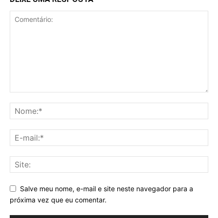
Salve meu nome, e-mail e site neste navegador para a
próxima vez que eu comentar.