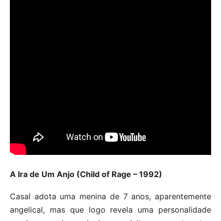
A Ira de Um Anjo (Child of Rage – 1992)
Casal adota uma menina de 7 anos, aparentemente
angelical, mas que logo revela uma personalidade