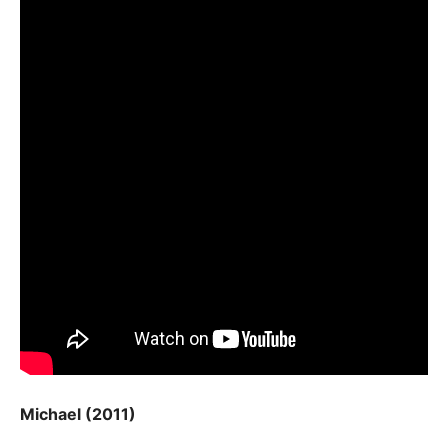
Michael (2011)