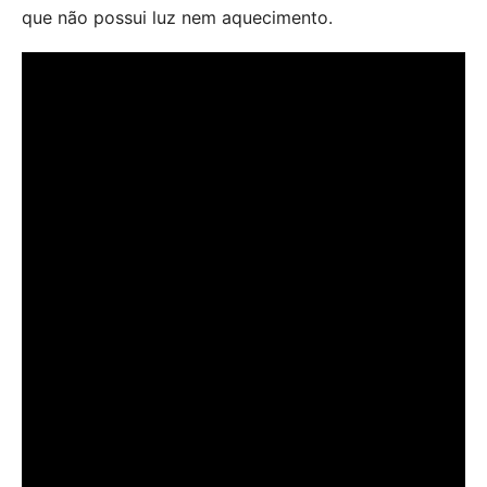
que não possui luz nem aquecimento.