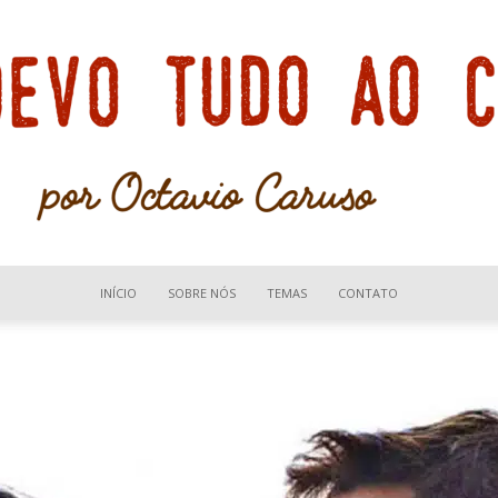
INÍCIO
SOBRE NÓS
TEMAS
CONTATO
Devo
tudo