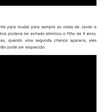
nte para mudar para sempre as vidas de Javier e
s poderia ter evitado eliminou o filho de 4 anos.
as, quando uma segunda chance aparece, eles
não pode ser esquecido.