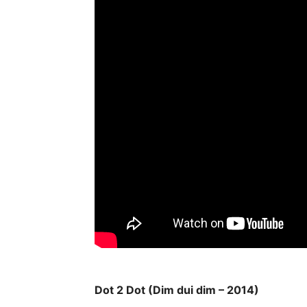
Dot 2 Dot (Dim dui dim – 2014)