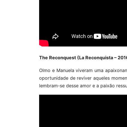
The Reconquest (La Reconquista – 201
Olmo e Manuela viveram uma apaixonan
oportunidade de reviver aqueles momen
lembram-se desse amor e a paixão ressu