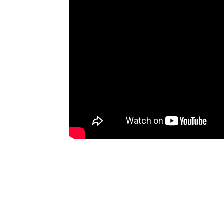
Compartilhe