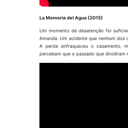
La Memoria del Agua (2015)
Um momento de desatenção foi suficie
Amanda. Um acidente que nenhum dos doi
A perda enfraqueceu o casamento, m
percebem que o passado que dividiram 