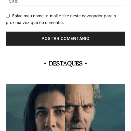
Salve meu nome, e-mail e site neste navegador para a
próxima vez que eu comentar.
DESTAQUES