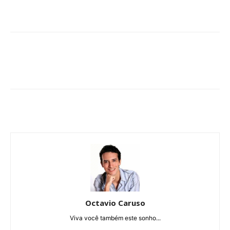
Octavio Caruso
Viva você também este sonho...