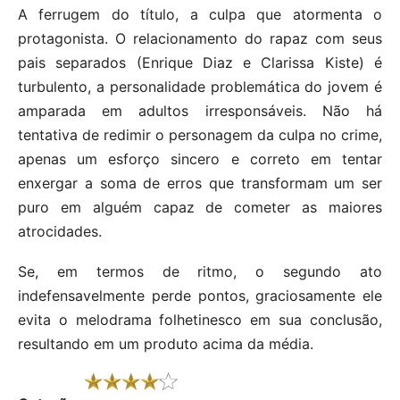
A ferrugem do título, a culpa que atormenta o
protagonista. O relacionamento do rapaz com seus
pais separados (Enrique Diaz e Clarissa Kiste) é
turbulento, a personalidade problemática do jovem é
amparada em adultos irresponsáveis. Não há
tentativa de redimir o personagem da culpa no crime,
apenas um esforço sincero e correto em tentar
enxergar a soma de erros que transformam um ser
puro em alguém capaz de cometer as maiores
atrocidades.
Se, em termos de ritmo, o segundo ato
indefensavelmente perde pontos, graciosamente ele
evita o melodrama folhetinesco em sua conclusão,
resultando em um produto acima da média.