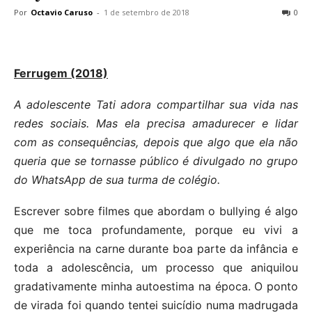
Por
Octavio Caruso
-
1 de setembro de 2018
0
Ferrugem (2018)
A adolescente Tati adora compartilhar sua vida nas
redes sociais. Mas ela precisa amadurecer e lidar
com as consequências, depois que algo que ela não
queria que se tornasse público é divulgado no grupo
do WhatsApp de sua turma de colégio.
Escrever sobre filmes que abordam o bullying é algo
que me toca profundamente, porque eu vivi a
experiência na carne durante boa parte da infância e
toda a adolescência, um processo que aniquilou
gradativamente minha autoestima na época. O ponto
de virada foi quando tentei suicídio numa madrugada