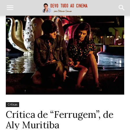
Críticas
Crítica de “Ferrugem”, de
Aly Muritiba