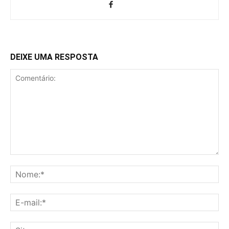
DEIXE UMA RESPOSTA