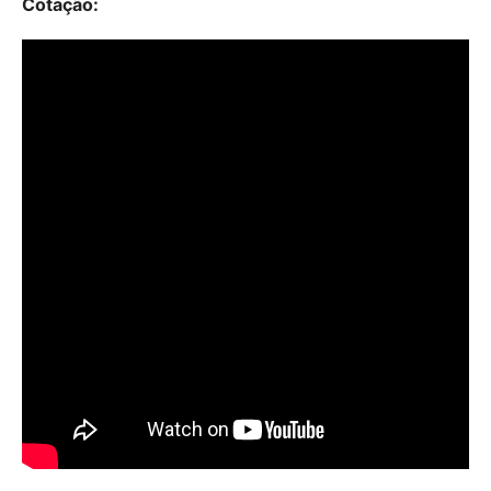
Cotação: