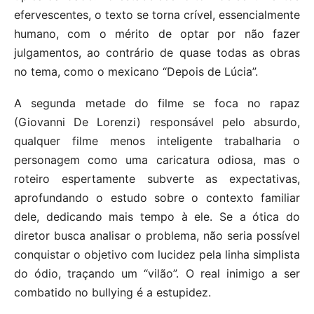
efervescentes, o texto se torna crível, essencialmente
humano, com o mérito de optar por não fazer
julgamentos, ao contrário de quase todas as obras
no tema, como o mexicano “Depois de Lúcia”.
A segunda metade do filme se foca no rapaz
(Giovanni De Lorenzi) responsável pelo absurdo,
qualquer filme menos inteligente trabalharia o
personagem como uma caricatura odiosa, mas o
roteiro espertamente subverte as expectativas,
aprofundando o estudo sobre o contexto familiar
dele, dedicando mais tempo à ele. Se a ótica do
diretor busca analisar o problema, não seria possível
conquistar o objetivo com lucidez pela linha simplista
do ódio, traçando um “vilão”. O real inimigo a ser
combatido no bullying é a estupidez.