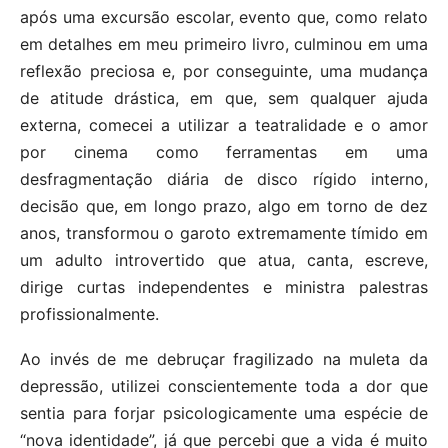
após uma excursão escolar, evento que, como relato
em detalhes em meu primeiro livro, culminou em uma
reflexão preciosa e, por conseguinte, uma mudança
de atitude drástica, em que, sem qualquer ajuda
externa, comecei a utilizar a teatralidade e o amor
por cinema como ferramentas em uma
desfragmentação diária de disco rígido interno,
decisão que, em longo prazo, algo em torno de dez
anos, transformou o garoto extremamente tímido em
um adulto introvertido que atua, canta, escreve,
dirige curtas independentes e ministra palestras
profissionalmente.
Ao invés de me debruçar fragilizado na muleta da
depressão, utilizei conscientemente toda a dor que
sentia para forjar psicologicamente uma espécie de
“nova identidade”, já que percebi que a vida é muito