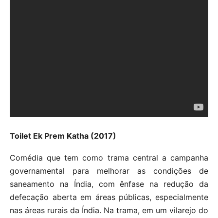
Toilet Ek Prem Katha (2017)
Comédia que tem como trama central a campanha
governamental para melhorar as condições de
saneamento na Índia, com ênfase na redução da
defecação aberta em áreas públicas, especialmente
nas áreas rurais da Índia. Na trama, em um vilarejo do