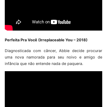
Perfeita Pra Você (Irreplaceable You – 2018)
Diagnosticada com câncer, Abbie decide procurar
uma nova namorada para seu noivo e amigo de
infância que não entende nada de paquera.