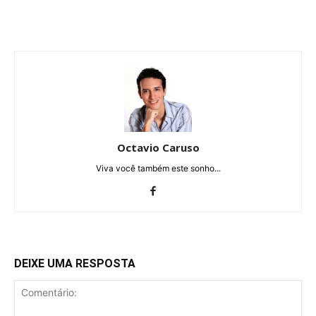
Octavio Caruso
Viva você também este sonho...
DEIXE UMA RESPOSTA