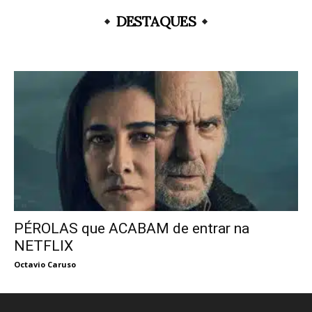
DESTAQUES
PÉROLAS que ACABAM de entrar na
NETFLIX
Octavio Caruso