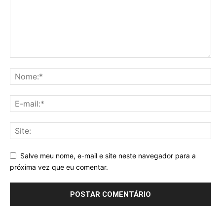
Salve meu nome, e-mail e site neste navegador para a
próxima vez que eu comentar.