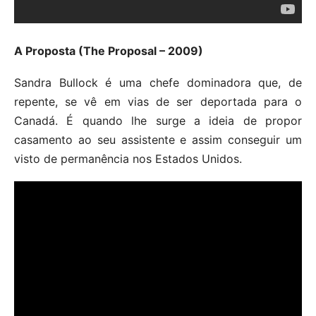
A Proposta (The Proposal – 2009)
Sandra Bullock é uma chefe dominadora que, de
repente, se vê em vias de ser deportada para o
Canadá. É quando lhe surge a ideia de propor
casamento ao seu assistente e assim conseguir um
visto de permanência nos Estados Unidos.