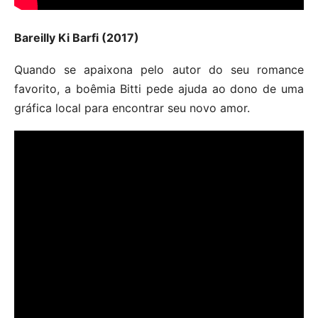
Bareilly Ki Barfi (2017)
Quando se apaixona pelo autor do seu romance
favorito, a boêmia Bitti pede ajuda ao dono de uma
gráfica local para encontrar seu novo amor.