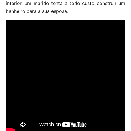
interior, um marido tenta a todo custo construir um
banheiro para a sua esposa.