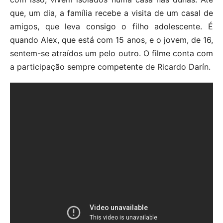
que, um dia, a família recebe a visita de um casal de
amigos, que leva consigo o filho adolescente. É
quando Alex, que está com 15 anos, e o jovem, de 16,
sentem-se atraídos um pelo outro. O filme conta com
a participação sempre competente de Ricardo Darín.