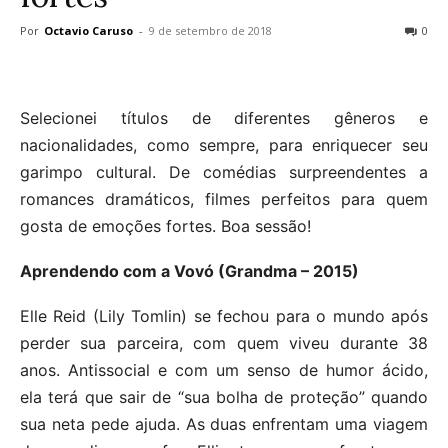
Por
Octavio Caruso
-
9 de setembro de 2018
0
Selecionei títulos de diferentes gêneros e
nacionalidades, como sempre, para enriquecer seu
garimpo cultural. De comédias surpreendentes a
romances dramáticos, filmes perfeitos para quem
gosta de emoções fortes. Boa sessão!
Aprendendo com a Vovó (Grandma – 2015)
Elle Reid (Lily Tomlin) se fechou para o mundo após
perder sua parceira, com quem viveu durante 38
anos. Antissocial e com um senso de humor ácido,
ela terá que sair de “sua bolha de proteção” quando
sua neta pede ajuda. As duas enfrentam uma viagem