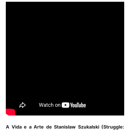
A Vida e a Arte de Stanislaw Szukalski (Struggle: