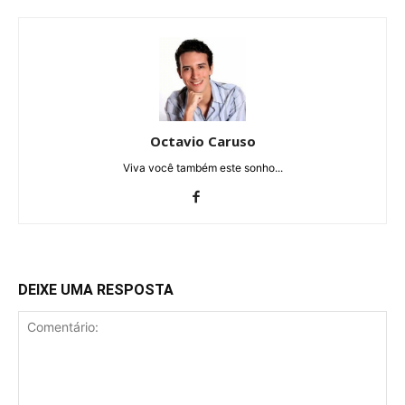
Octavio Caruso
Viva você também este sonho...
DEIXE UMA RESPOSTA