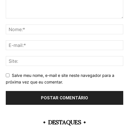
Salve meu nome, e-mail e site neste navegador para a
próxima vez que eu comentar.
DESTAQUES