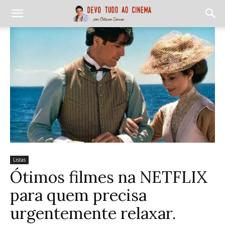
Listas
Ótimos filmes na NETFLIX
para quem precisa
urgentemente relaxar.