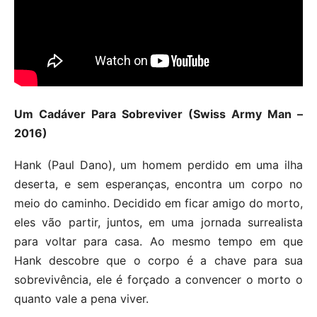
Um Cadáver Para Sobreviver (Swiss Army Man –
2016)
Hank (Paul Dano), um homem perdido em uma ilha
deserta, e sem esperanças, encontra um corpo no
meio do caminho. Decidido em ficar amigo do morto,
eles vão partir, juntos, em uma jornada surrealista
para voltar para casa. Ao mesmo tempo em que
Hank descobre que o corpo é a chave para sua
sobrevivência, ele é forçado a convencer o morto o
quanto vale a pena viver.