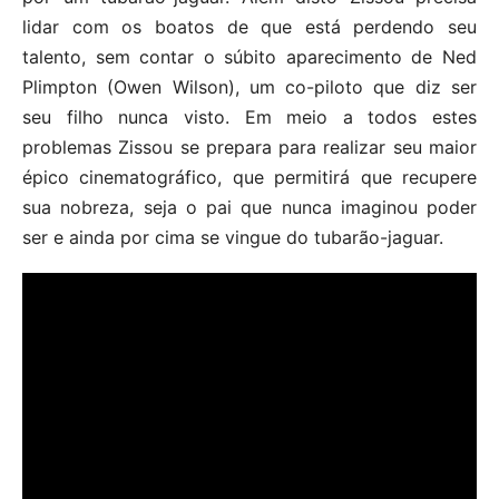
lidar com os boatos de que está perdendo seu
talento, sem contar o súbito aparecimento de Ned
Plimpton (Owen Wilson), um co-piloto que diz ser
seu filho nunca visto. Em meio a todos estes
problemas Zissou se prepara para realizar seu maior
épico cinematográfico, que permitirá que recupere
sua nobreza, seja o pai que nunca imaginou poder
ser e ainda por cima se vingue do tubarão-jaguar.