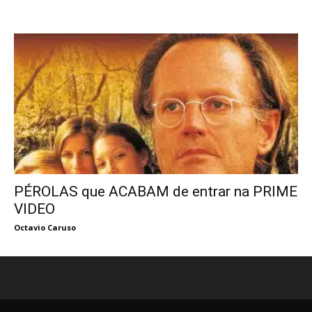
PÉROLAS que ACABAM de entrar na PRIME
VIDEO
Octavio Caruso