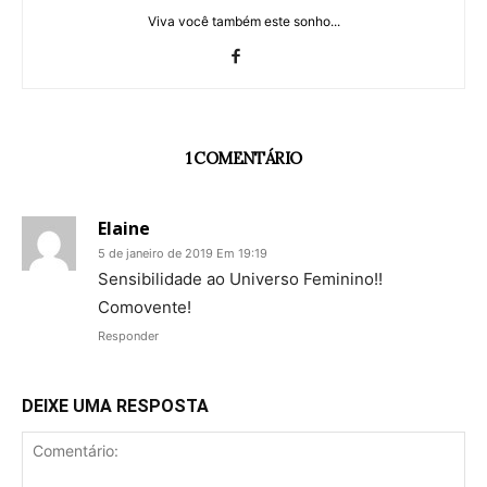
Viva você também este sonho...
1 COMENTÁRIO
Elaine
5 de janeiro de 2019 Em 19:19
Sensibilidade ao Universo Feminino!!
Comovente!
Responder
DEIXE UMA RESPOSTA