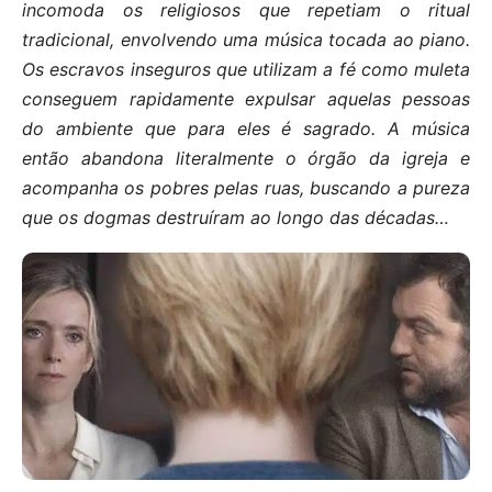
incomoda os religiosos que repetiam o ritual
tradicional, envolvendo uma música tocada ao piano.
Os escravos inseguros que utilizam a fé como muleta
conseguem rapidamente expulsar aquelas pessoas
do ambiente que para eles é sagrado. A música
então abandona literalmente o órgão da igreja e
acompanha os pobres pelas ruas, buscando a pureza
que os dogmas destruíram ao longo das décadas…