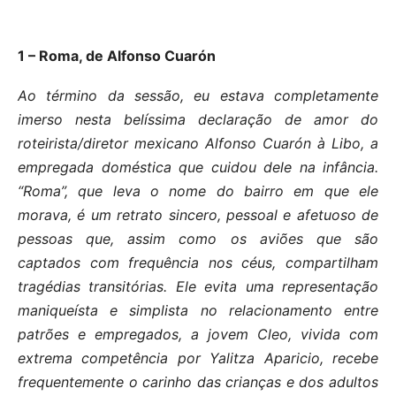
1 – Roma, de Alfonso Cuarón
Ao término da sessão, eu estava completamente
imerso nesta belíssima declaração de amor do
roteirista/diretor mexicano Alfonso Cuarón à Libo, a
empregada doméstica que cuidou dele na infância.
“Roma”, que leva o nome do bairro em que ele
morava, é um retrato sincero, pessoal e afetuoso de
pessoas que, assim como os aviões que são
captados com frequência nos céus, compartilham
tragédias transitórias. Ele evita uma representação
maniqueísta e simplista no relacionamento entre
patrões e empregados, a jovem Cleo, vivida com
extrema competência por Yalitza Aparicio, recebe
frequentemente o carinho das crianças e dos adultos