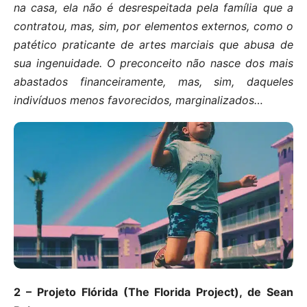
na casa, ela não é desrespeitada pela família que a
contratou, mas, sim, por elementos externos, como o
patético praticante de artes marciais que abusa de
sua ingenuidade. O preconceito não nasce dos mais
abastados financeiramente, mas, sim, daqueles
indivíduos menos favorecidos, marginalizados…
2 – Projeto Flórida (The Florida Project), de Sean