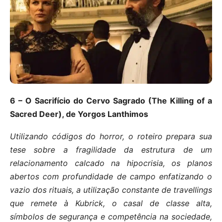
6 – O Sacrifício do Cervo Sagrado (The Killing of a
Sacred Deer), de Yorgos Lanthimos
Utilizando códigos do horror, o roteiro prepara sua
tese sobre a fragilidade da estrutura de um
relacionamento calcado na hipocrisia, os planos
abertos com profundidade de campo enfatizando o
vazio dos rituais, a utilização constante de travellings
que remete à Kubrick, o casal de classe alta,
símbolos de segurança e competência na sociedade,