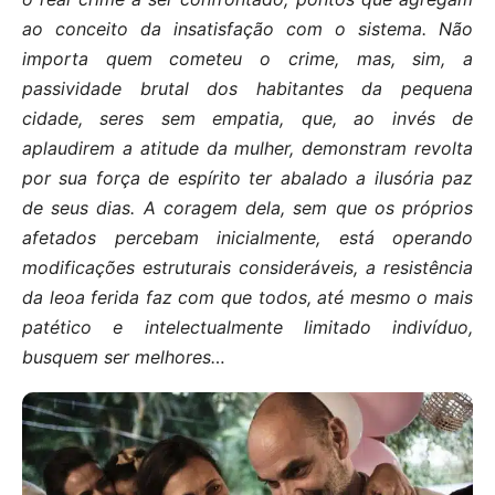
ao conceito da insatisfação com o sistema. Não
importa quem cometeu o crime, mas, sim, a
passividade brutal dos habitantes da pequena
cidade, seres sem empatia, que, ao invés de
aplaudirem a atitude da mulher, demonstram revolta
por sua força de espírito ter abalado a ilusória paz
de seus dias. A coragem dela, sem que os próprios
afetados percebam inicialmente, está operando
modificações estruturais consideráveis, a resistência
da leoa ferida faz com que todos, até mesmo o mais
patético e intelectualmente limitado indivíduo,
busquem ser melhores…