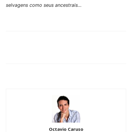
selvagens como seus ancestrais…
Octavio Caruso