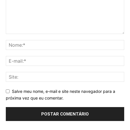
Salve meu nome, e-mail e site neste navegador para a
próxima vez que eu comentar.