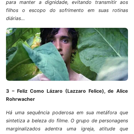
para manter a dignidade, evitando transmitir aos
filhos o escopo do sofrimento em suas rotinas
diárias…
3 – Feliz Como Lázaro (Lazzaro Felice), de Alice
Rohrwacher
Há uma sequência poderosa em sua metáfora que
sintetiza a beleza do filme. O grupo de personagens
marginalizados adentra uma igreja, atitude que