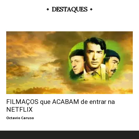
DESTAQUES
FILMAÇOS que ACABAM de entrar na
NETFLIX
Octavio Caruso