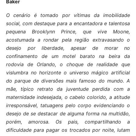
Baker
O cenário é tomado por vítimas da imobilidade
social, com destaque para a encantadora e talentosa
pequena Brooklynn Prince, que vive Moone,
acostumada a rondar pela região extravasando o
desejo por liberdade, apesar de morar no
confinamento de um motel barato na beira da
rodovia de Orlando, o choque de realidade que
vislumbra no horizonte o universo mágico artificial
do parque de diversões mais famoso do mundo. A
mãe, típico retrato da juventude perdida com a
maternidade indesejada, o cabelo colorido, a atitude
irresponsável, tatuagens pelo corpo evidenciando o
desejo de se destacar de alguma forma na multidão,
porém, amorosa. Os pais, compartilhando a
dificuldade para pagar os trocados por noite, lutam