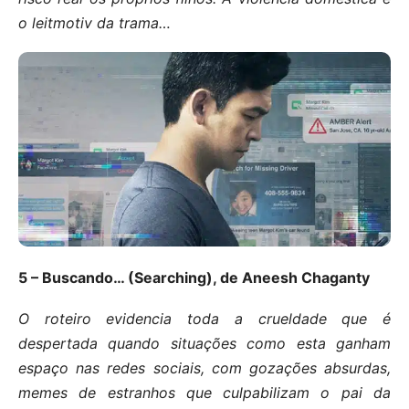
o leitmotiv da trama…
5 – Buscando… (Searching), de Aneesh Chaganty
O roteiro evidencia toda a crueldade que é
despertada quando situações como esta ganham
espaço nas redes sociais, com gozações absurdas,
memes de estranhos que culpabilizam o pai da