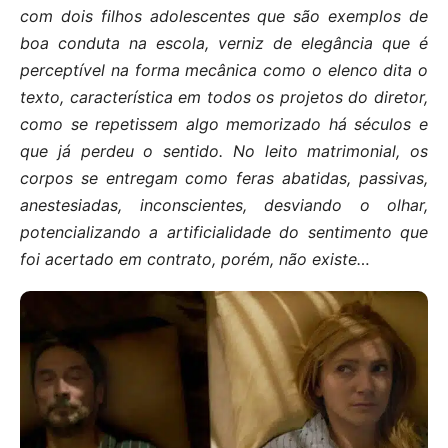
com dois filhos adolescentes que são exemplos de
boa conduta na escola, verniz de elegância que é
perceptível na forma mecânica como o elenco dita o
texto, característica em todos os projetos do diretor,
como se repetissem algo memorizado há séculos e
que já perdeu o sentido. No leito matrimonial, os
corpos se entregam como feras abatidas, passivas,
anestesiadas, inconscientes, desviando o olhar,
potencializando a artificialidade do sentimento que
foi acertado em contrato, porém, não existe…