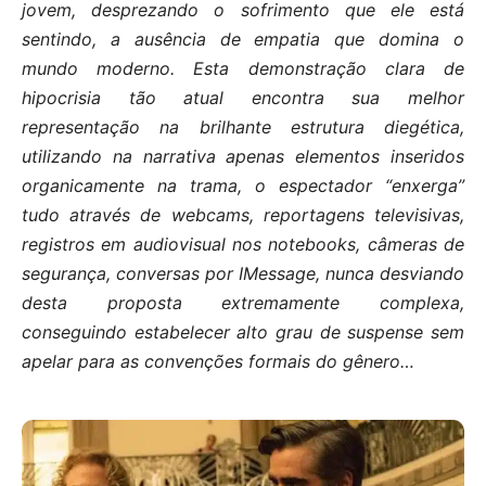
jovem, desprezando o sofrimento que ele está
sentindo, a ausência de empatia que domina o
mundo moderno. Esta demonstração clara de
hipocrisia tão atual encontra sua melhor
representação na brilhante estrutura diegética,
utilizando na narrativa apenas elementos inseridos
organicamente na trama, o espectador “enxerga”
tudo através de webcams, reportagens televisivas,
registros em audiovisual nos notebooks, câmeras de
segurança, conversas por IMessage, nunca desviando
desta proposta extremamente complexa,
conseguindo estabelecer alto grau de suspense sem
apelar para as convenções formais do gênero…