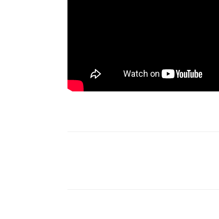
Compartilhe