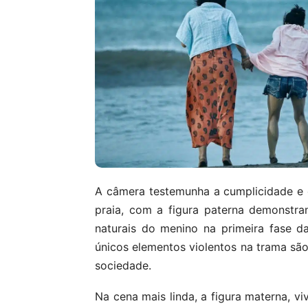
A câmera testemunha a cumplicidade e 
praia, com a figura paterna demonstra
naturais do menino na primeira fase 
únicos elementos violentos na trama são
sociedade.
Na cena mais linda, a figura materna, v